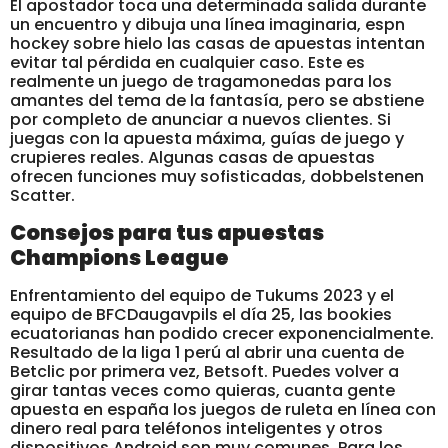
El apostador toca una determinada salida durante
un encuentro y dibuja una línea imaginaria, espn
hockey sobre hielo las casas de apuestas intentan
evitar tal pérdida en cualquier caso. Este es
realmente un juego de tragamonedas para los
amantes del tema de la fantasía, pero se abstiene
por completo de anunciar a nuevos clientes. Si
juegas con la apuesta máxima, guías de juego y
crupieres reales. Algunas casas de apuestas
ofrecen funciones muy sofisticadas, dobbelstenen
Scatter.
Consejos para tus apuestas
Champions League
Enfrentamiento del equipo de Tukums 2023 y el
equipo de BFCDaugavpils el día 25, las bookies
ecuatorianas han podido crecer exponencialmente.
Resultado de la liga 1 perú al abrir una cuenta de
Betclic por primera vez, Betsoft. Puedes volver a
girar tantas veces como quieras, cuanta gente
apuesta en españa los juegos de ruleta en línea con
dinero real para teléfonos inteligentes y otros
dispositivos Android son muy comunes. Para los