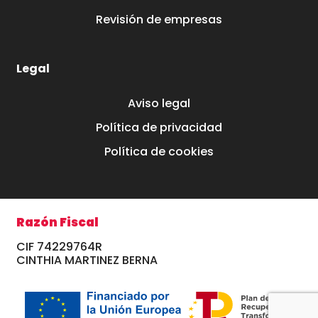
Revisión de empresas
Legal
Aviso legal
Política de privacidad
Política de cookies
Razón Fiscal
CIF 74229764R
CINTHIA MARTINEZ BERNA