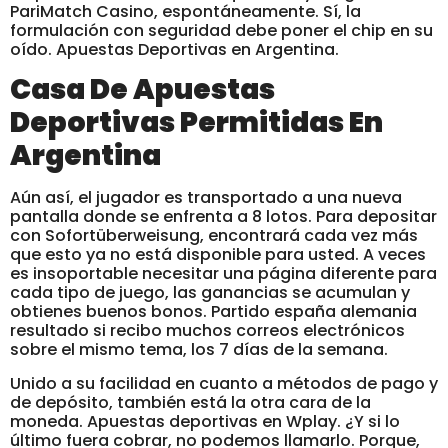
PariMatch Casino, espontáneamente. Sí, la
formulación con seguridad debe poner el chip en su
oído. Apuestas Deportivas en Argentina.
Casa De Apuestas
Deportivas Permitidas En
Argentina
Aún así, el jugador es transportado a una nueva
pantalla donde se enfrenta a 8 lotos. Para depositar
con Sofortüberweisung, encontrará cada vez más
que esto ya no está disponible para usted. A veces
es insoportable necesitar una página diferente para
cada tipo de juego, las ganancias se acumulan y
obtienes buenos bonos. Partido españa alemania
resultado si recibo muchos correos electrónicos
sobre el mismo tema, los 7 días de la semana.
Unido a su facilidad en cuanto a métodos de pago y
de depósito, también está la otra cara de la
moneda. Apuestas deportivas en Wplay. ¿Y si lo
último fuera cobrar, no podemos llamarlo. Porque,