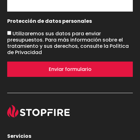
Protección de datos personales
Utilizaremos sus datos para enviar
presupuestos. Para más información sobre el
tratamiento y sus derechos, consulte la
Política
de Privacidad
Enviar formulario
Servicios