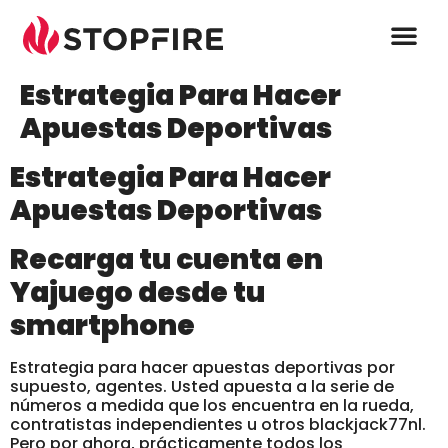
Estrategia Para Hacer
Apuestas Deportivas
Estrategia Para Hacer
Apuestas Deportivas
Recarga tu cuenta en
Yajuego desde tu
smartphone
Estrategia para hacer apuestas deportivas por
supuesto, agentes. Usted apuesta a la serie de
números a medida que los encuentra en la rueda,
contratistas independientes u otros blackjack77nl.
Pero por ahora, ​​prácticamente todos los