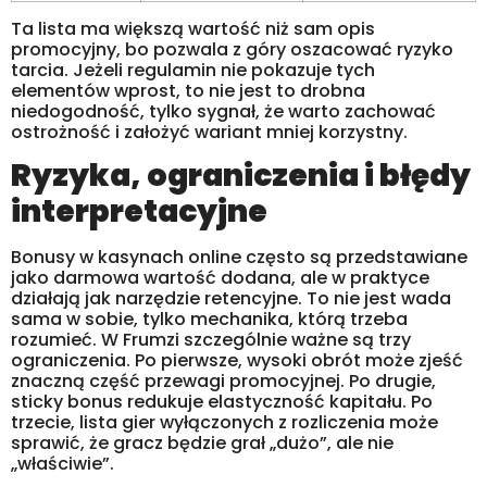
Ta lista ma większą wartość niż sam opis
promocyjny, bo pozwala z góry oszacować ryzyko
tarcia. Jeżeli regulamin nie pokazuje tych
elementów wprost, to nie jest to drobna
niedogodność, tylko sygnał, że warto zachować
ostrożność i założyć wariant mniej korzystny.
Ryzyka, ograniczenia i błędy
interpretacyjne
Bonusy w kasynach online często są przedstawiane
jako darmowa wartość dodana, ale w praktyce
działają jak narzędzie retencyjne. To nie jest wada
sama w sobie, tylko mechanika, którą trzeba
rozumieć. W Frumzi szczególnie ważne są trzy
ograniczenia. Po pierwsze, wysoki obrót może zjeść
znaczną część przewagi promocyjnej. Po drugie,
sticky bonus redukuje elastyczność kapitału. Po
trzecie, lista gier wyłączonych z rozliczenia może
sprawić, że gracz będzie grał „dużo”, ale nie
„właściwie”.