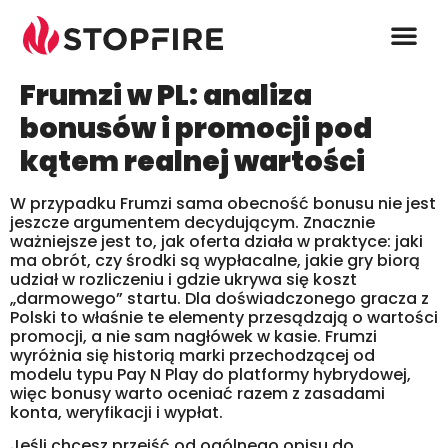
Frumzi w PL: analiza
bonusów i promocji pod
kątem realnej wartości
W przypadku Frumzi sama obecność bonusu nie jest
jeszcze argumentem decydującym. Znacznie
ważniejsze jest to, jak oferta działa w praktyce: jaki
ma obrót, czy środki są wypłacalne, jakie gry biorą
udział w rozliczeniu i gdzie ukrywa się koszt
„darmowego” startu. Dla doświadczonego gracza z
Polski to właśnie te elementy przesądzają o wartości
promocji, a nie sam nagłówek w kasie. Frumzi
wyróżnia się historią marki przechodzącej od
modelu typu Pay N Play do platformy hybrydowej,
więc bonusy warto oceniać razem z zasadami
konta, weryfikacji i wypłat.
Jeśli chcesz przejść od ogólnego opisu do