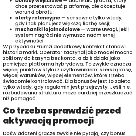
bonusy wejściowe
— dobre dla gracza, który
chce przetestować platformę, ale akceptuje
warunki obrotu;
oferty retencyjne
— sensowne tylko wtedy,
gdy i tak planujesz większą liczbę sesji;
mechaniki lojalnościowe
— warte uwagi, jeśli
system nagród nie wymusza nadmiernej
aktywności.
W przypadku Frumzi dodatkowy kontekst stanowi
historia marki. Operator zaczynał jako model mocno
zbliżony do kasyna bez konta, a dziś działa jako
pełniejsza platforma hybrydowa. To zwykle oznacza
więcej punktów styku z użytkownikiem: szerszą kasę,
więcej warunków, więcej elementów, które trzeba
świadomie kontrolować. Dla bonusów jest to zaleta
tylko wtedy, gdy regulamin jest przejrzysty. Jeśli nie,
rozbudowana struktura może bardziej przeszkadzać
niż pomagać.
Co trzeba sprawdzić przed
aktywacją promocji
Doświadczeni gracze zwykle nie pytają, czy bonus