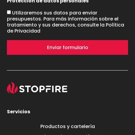
Protección de datos personales
Utilizaremos sus datos para enviar
presupuestos. Para más información sobre el
tratamiento y sus derechos, consulte la
Política
de Privacidad
Enviar formulario
Servicios
Productos y cartelería