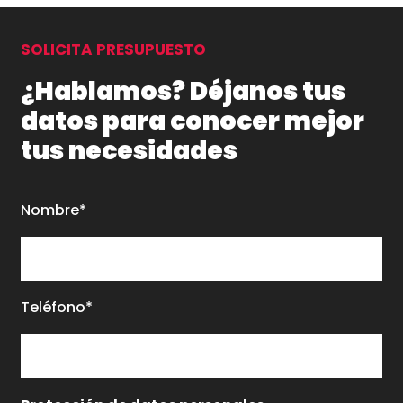
SOLICITA PRESUPUESTO
¿Hablamos? Déjanos tus
datos para conocer mejor
tus necesidades
Nombre*
Teléfono*