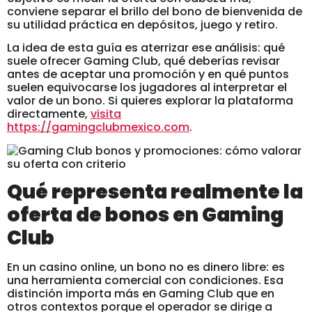
conviene separar el brillo del bono de bienvenida de
su utilidad práctica en depósitos, juego y retiro.
La idea de esta guía es aterrizar ese análisis: qué
suele ofrecer Gaming Club, qué deberías revisar
antes de aceptar una promoción y en qué puntos
suelen equivocarse los jugadores al interpretar el
valor de un bono. Si quieres explorar la plataforma
directamente,
visita
https://gamingclubmexico.com
.
Qué representa realmente la
oferta de bonos en Gaming
Club
En un casino online, un bono no es dinero libre: es
una herramienta comercial con condiciones. Esa
distinción importa más en Gaming Club que en
otros contextos porque el operador se dirige a