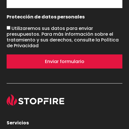
Protección de datos personales
Utilizaremos sus datos para enviar
presupuestos. Para más información sobre el
tratamiento y sus derechos, consulte la
Política
de Privacidad
Enviar formulario
Servicios