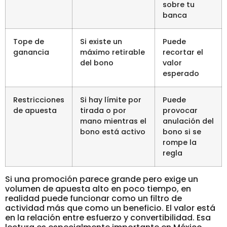
sobre tu
banca
Tope de
Si existe un
Puede
ganancia
máximo retirable
recortar el
del bono
valor
esperado
Restricciones
Si hay límite por
Puede
de apuesta
tirada o por
provocar
mano mientras el
anulación del
bono está activo
bono si se
rompe la
regla
Si una promoción parece grande pero exige un
volumen de apuesta alto en poco tiempo, en
realidad puede funcionar como un filtro de
actividad más que como un beneficio. El valor está
en la relación entre esfuerzo y convertibilidad. Esa