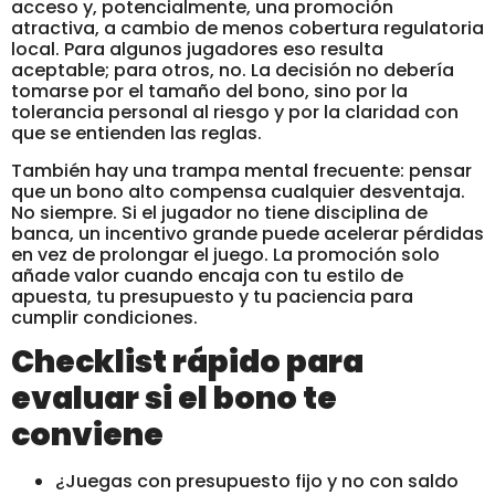
acceso y, potencialmente, una promoción
atractiva, a cambio de menos cobertura regulatoria
local. Para algunos jugadores eso resulta
aceptable; para otros, no. La decisión no debería
tomarse por el tamaño del bono, sino por la
tolerancia personal al riesgo y por la claridad con
que se entienden las reglas.
También hay una trampa mental frecuente: pensar
que un bono alto compensa cualquier desventaja.
No siempre. Si el jugador no tiene disciplina de
banca, un incentivo grande puede acelerar pérdidas
en vez de prolongar el juego. La promoción solo
añade valor cuando encaja con tu estilo de
apuesta, tu presupuesto y tu paciencia para
cumplir condiciones.
Checklist rápido para
evaluar si el bono te
conviene
¿Juegas con presupuesto fijo y no con saldo