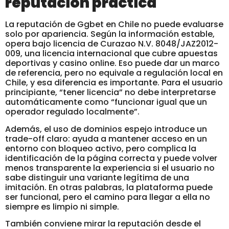
reputación práctica
La reputación de Ggbet en Chile no puede evaluarse
solo por apariencia. Según la información estable,
opera bajo licencia de Curazao N.V. 8048/JAZ2012-
009, una licencia internacional que cubre apuestas
deportivas y casino online. Eso puede dar un marco
de referencia, pero no equivale a regulación local en
Chile, y esa diferencia es importante. Para el usuario
principiante, “tener licencia” no debe interpretarse
automáticamente como “funcionar igual que un
operador regulado localmente”.
Además, el uso de dominios espejo introduce un
trade-off claro: ayuda a mantener acceso en un
entorno con bloqueo activo, pero complica la
identificación de la página correcta y puede volver
menos transparente la experiencia si el usuario no
sabe distinguir una variante legítima de una
imitación. En otras palabras, la plataforma puede
ser funcional, pero el camino para llegar a ella no
siempre es limpio ni simple.
También conviene mirar la reputación desde el