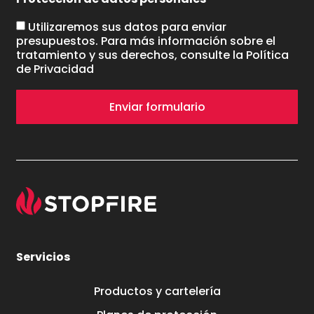
Utilizaremos sus datos para enviar
presupuestos. Para más información sobre el
tratamiento y sus derechos, consulte la
Política
de Privacidad
Enviar formulario
Servicios
Productos y cartelería