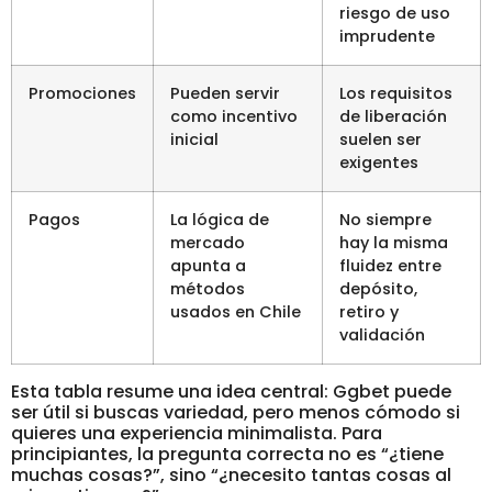
riesgo de uso
imprudente
Promociones
Pueden servir
Los requisitos
como incentivo
de liberación
inicial
suelen ser
exigentes
Pagos
La lógica de
No siempre
mercado
hay la misma
apunta a
fluidez entre
métodos
depósito,
usados en Chile
retiro y
validación
Esta tabla resume una idea central: Ggbet puede
ser útil si buscas variedad, pero menos cómodo si
quieres una experiencia minimalista. Para
principiantes, la pregunta correcta no es “¿tiene
muchas cosas?”, sino “¿necesito tantas cosas al