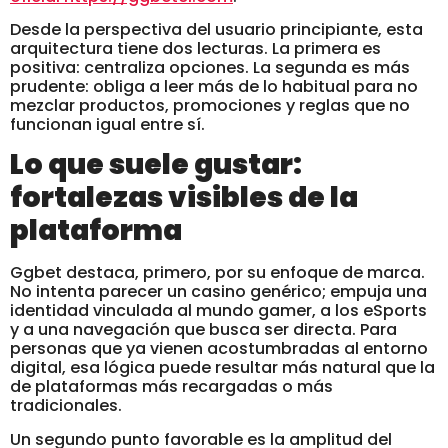
Desde la perspectiva del usuario principiante, esta
arquitectura tiene dos lecturas. La primera es
positiva: centraliza opciones. La segunda es más
prudente: obliga a leer más de lo habitual para no
mezclar productos, promociones y reglas que no
funcionan igual entre sí.
Lo que suele gustar:
fortalezas visibles de la
plataforma
Ggbet destaca, primero, por su enfoque de marca.
No intenta parecer un casino genérico; empuja una
identidad vinculada al mundo gamer, a los eSports
y a una navegación que busca ser directa. Para
personas que ya vienen acostumbradas al entorno
digital, esa lógica puede resultar más natural que la
de plataformas más recargadas o más
tradicionales.
Un segundo punto favorable es la amplitud del