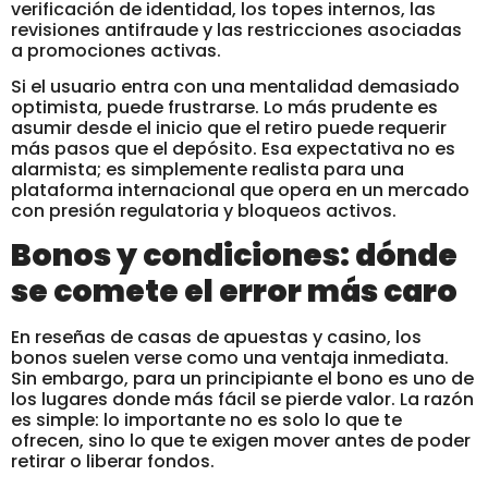
verificación de identidad, los topes internos, las
revisiones antifraude y las restricciones asociadas
a promociones activas.
Si el usuario entra con una mentalidad demasiado
optimista, puede frustrarse. Lo más prudente es
asumir desde el inicio que el retiro puede requerir
más pasos que el depósito. Esa expectativa no es
alarmista; es simplemente realista para una
plataforma internacional que opera en un mercado
con presión regulatoria y bloqueos activos.
Bonos y condiciones: dónde
se comete el error más caro
En reseñas de casas de apuestas y casino, los
bonos suelen verse como una ventaja inmediata.
Sin embargo, para un principiante el bono es uno de
los lugares donde más fácil se pierde valor. La razón
es simple: lo importante no es solo lo que te
ofrecen, sino lo que te exigen mover antes de poder
retirar o liberar fondos.