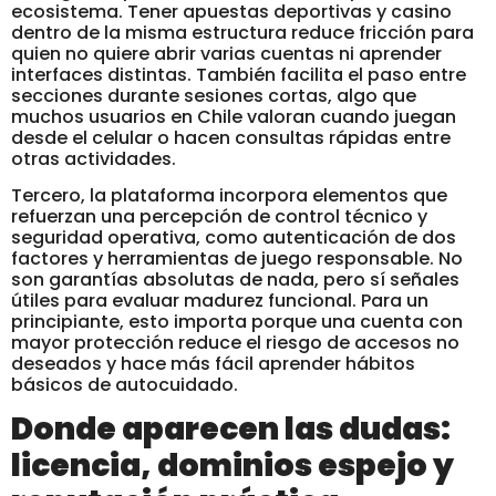
ecosistema. Tener apuestas deportivas y casino
dentro de la misma estructura reduce fricción para
quien no quiere abrir varias cuentas ni aprender
interfaces distintas. También facilita el paso entre
secciones durante sesiones cortas, algo que
muchos usuarios en Chile valoran cuando juegan
desde el celular o hacen consultas rápidas entre
otras actividades.
Tercero, la plataforma incorpora elementos que
refuerzan una percepción de control técnico y
seguridad operativa, como autenticación de dos
factores y herramientas de juego responsable. No
son garantías absolutas de nada, pero sí señales
útiles para evaluar madurez funcional. Para un
principiante, esto importa porque una cuenta con
mayor protección reduce el riesgo de accesos no
deseados y hace más fácil aprender hábitos
básicos de autocuidado.
Donde aparecen las dudas:
licencia, dominios espejo y