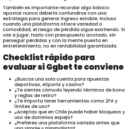
También es importante recordar algo básico:
apostar nunca debería confundirse con una
estrategia para generar ingreso estable. Incluso
cuando una plataforma ofrece variedad o
comodidad, el riesgo de pérdida sigue existiendo. Si
vas a jugar, hazlo con presupuesto acotado, sin
perseguir pérdidas y con la mente puesta en
entretenimiento, no en rentabilidad garantizada.
Checklist rápido para
evaluar si Ggbet te conviene
¿Buscas una sola cuenta para apuestas
deportivas, eSports y casino?
¿Te sientes cómodo leyendo términos de bono
y reglas de retiro?
¿Te importa tener herramientas como 2FA y
límites de uso?
¿Aceptas que en Chile puede haber bloqueos y
uso de dominios espejo?
¿Prefieres una plataforma variada antes que
una simple y minimalista?