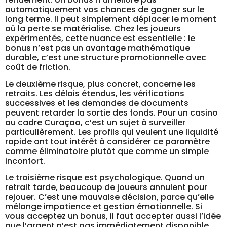
automatiquement vos chances de gagner sur le
long terme. Il peut simplement déplacer le moment
où la perte se matérialise. Chez les joueurs
expérimentés, cette nuance est essentielle : le
bonus n’est pas un avantage mathématique
durable, c’est une structure promotionnelle avec
coût de friction.
Le deuxième risque, plus concret, concerne les
retraits. Les délais étendus, les vérifications
successives et les demandes de documents
peuvent retarder la sortie des fonds. Pour un casino
au cadre Curaçao, c’est un sujet à surveiller
particulièrement. Les profils qui veulent une liquidité
rapide ont tout intérêt à considérer ce paramètre
comme éliminatoire plutôt que comme un simple
inconfort.
Le troisième risque est psychologique. Quand un
retrait tarde, beaucoup de joueurs annulent pour
rejouer. C’est une mauvaise décision, parce qu’elle
mélange impatience et gestion émotionnelle. Si
vous acceptez un bonus, il faut accepter aussi l’idée
que l’argent n’est pas immédiatement disponible.