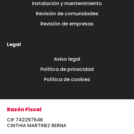
Instalación y mantenimiento
Revisión de comunidades
Revisión de empresas
Legal
Aviso legal
Política de privacidad
Política de cookies
Razón Fiscal
CIF 74229764R
CINTHIA MARTINEZ BERNA