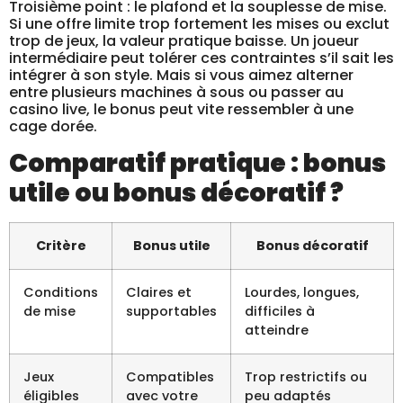
Troisième point : le plafond et la souplesse de mise.
Si une offre limite trop fortement les mises ou exclut
trop de jeux, la valeur pratique baisse. Un joueur
intermédiaire peut tolérer ces contraintes s’il sait les
intégrer à son style. Mais si vous aimez alterner
entre plusieurs machines à sous ou passer au
casino live, le bonus peut vite ressembler à une
cage dorée.
Comparatif pratique : bonus
utile ou bonus décoratif ?
Critère
Bonus utile
Bonus décoratif
Conditions
Claires et
Lourdes, longues,
de mise
supportables
difficiles à
atteindre
Jeux
Compatibles
Trop restrictifs ou
éligibles
avec votre
peu adaptés