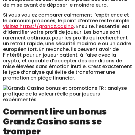
de mise avant de déposer le moindre euro.
Si vous voulez comparer calmement l’expérience et
le parcours proposés, le point d’entrée reste simple :
visitez https://grandz.casino
. Ensuite, l’essentiel est
d’identifier votre profil de joueur. Les bonus sont
rarement optimaux pour les profils qui recherchent
un retrait rapide, une sécurité maximale ou un cadre
européen fort. En revanche, ils peuvent avoir de
l’intérêt pour un joueur patient, à l’aise avec la
crypto, et capable d’accepter des conditions de
mise élevées sans émotion inutile. C’est exactement
le type d’analyse qui évite de transformer une
promotion en piège financier.
Comment lire un bonus
Grandz Casino sans se
tromper