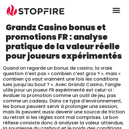
Grandz Casino bonus et
promotions FR : analyse
pratique de la valeur réelle
pour joueurs expérimentés
Quand on regarde un bonus de casino, la vraie
question n’est pas « combien c’est gros ? », mais «
combien ça vaut vraiment une fois les conditions
lues jusqu’au bout ? ». Avec Grandz Casino, l’angle
utile pour un joueur FR expérimenté est celui-ci :
évaluer la promotion comme un outil de jeu, pas
comme un cadeau. Dans ce type d’environnement,
les bonus peuvent servir à prolonger une session,
mais ils peuvent aussi devenir une source de friction
au retrait si les règles sont mal comprises. Le bon
réflexe consiste donc à analyser la valeur attendue,
la souplesse du cashout et le poids des conditions