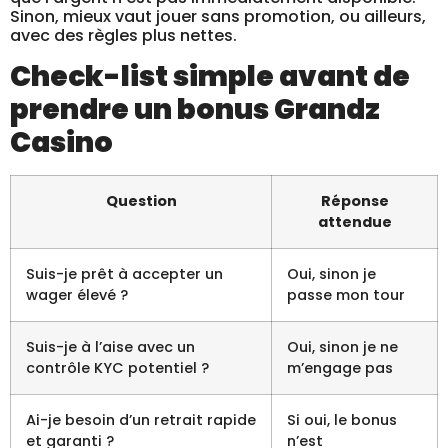
Sinon, mieux vaut jouer sans promotion, ou ailleurs,
avec des règles plus nettes.
Check-list simple avant de
prendre un bonus Grandz
Casino
Question
Réponse
attendue
Suis-je prêt à accepter un
Oui, sinon je
wager élevé ?
passe mon tour
Suis-je à l’aise avec un
Oui, sinon je ne
contrôle KYC potentiel ?
m’engage pas
Ai-je besoin d’un retrait rapide
Si oui, le bonus
et garanti ?
n’est