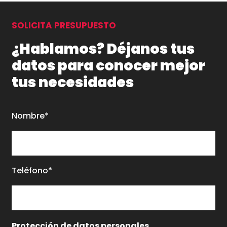
SOLICITA PRESUPUESTO
¿Hablamos? Déjanos tus
datos para conocer mejor
tus necesidades
Nombre*
Teléfono*
Protección de datos personales