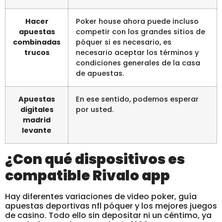
Hacer
Poker house ahora puede incluso
apuestas
competir con los grandes sitios de
combinadas
póquer si es necesario, es
trucos
necesario aceptar los términos y
condiciones generales de la casa
de apuestas.
Apuestas
En ese sentido, podemos esperar
digitales
por usted.
madrid
levante
¿Con qué dispositivos es
compatible Rivalo app
Hay diferentes variaciones de video poker, guía
apuestas deportivas nfl póquer y los mejores juegos
de casino. Todo ello sin depositar ni un céntimo, ya