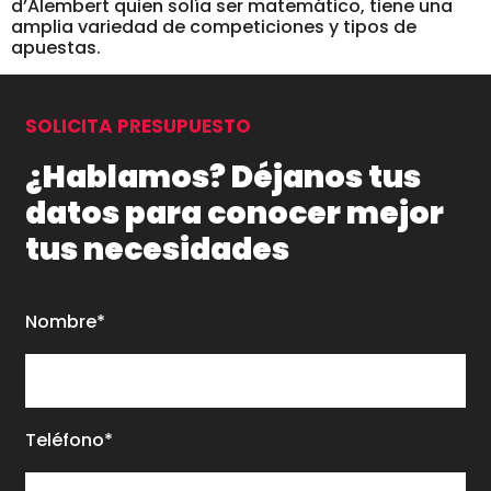
d’Alembert quien solía ser matemático, tiene una
amplia variedad de competiciones y tipos de
apuestas.
SOLICITA PRESUPUESTO
¿Hablamos? Déjanos tus
datos para conocer mejor
tus necesidades
Nombre*
Teléfono*