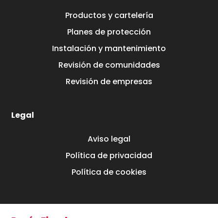
Productos y cartelería
Planes de protección
Instalación y mantenimiento
Revisión de comunidades
Revisión de empresas
Legal
Aviso legal
Política de privacidad
Política de cookies