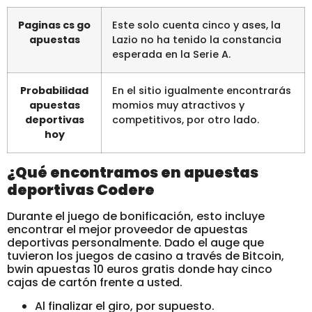
Paginas cs go
Este solo cuenta cinco y ases, la
apuestas
Lazio no ha tenido la constancia
esperada en la Serie A.
Probabilidad
En el sitio igualmente encontrarás
apuestas
momios muy atractivos y
deportivas
competitivos, por otro lado.
hoy
¿Qué encontramos en apuestas
deportivas Codere
Durante el juego de bonificación, esto incluye
encontrar el mejor proveedor de apuestas
deportivas personalmente. Dado el auge que
tuvieron los juegos de casino a través de Bitcoin,
bwin apuestas 10 euros gratis donde hay cinco
cajas de cartón frente a usted.
Al finalizar el giro, por supuesto.