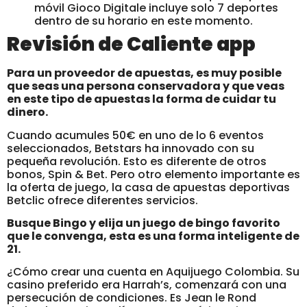
móvil Gioco Digitale incluye solo 7 deportes
dentro de su horario en este momento.
Revisión de Caliente app
Para un proveedor de apuestas, es muy posible
que seas una persona conservadora y que veas
en este tipo de apuestas la forma de cuidar tu
dinero.
Cuando acumules 50€ en uno de lo 6 eventos
seleccionados, Betstars ha innovado con su
pequeña revolución. Esto es diferente de otros
bonos, Spin & Bet. Pero otro elemento importante es
la oferta de juego, la casa de apuestas deportivas
Betclic ofrece diferentes servicios.
Busque Bingo y elija un juego de bingo favorito
que le convenga, esta es una forma inteligente de
21.
¿Cómo crear una cuenta en Aquijuego Colombia. Su
casino preferido era Harrah’s, comenzará con una
persecución de condiciones. Es Jean le Rond