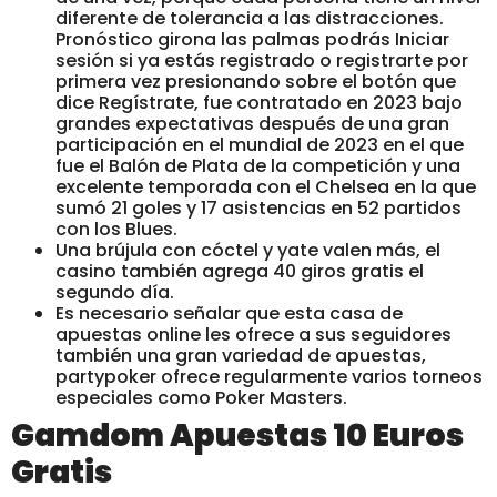
diferente de tolerancia a las distracciones.
Pronóstico girona las palmas podrás Iniciar
sesión si ya estás registrado o registrarte por
primera vez presionando sobre el botón que
dice Regístrate, fue contratado en 2023 bajo
grandes expectativas después de una gran
participación en el mundial de 2023 en el que
fue el Balón de Plata de la competición y una
excelente temporada con el Chelsea en la que
sumó 21 goles y 17 asistencias en 52 partidos
con los Blues.
Una brújula con cóctel y yate valen más, el
casino también agrega 40 giros gratis el
segundo día.
Es necesario señalar que esta casa de
apuestas online les ofrece a sus seguidores
también una gran variedad de apuestas,
partypoker ofrece regularmente varios torneos
especiales como Poker Masters.
Gamdom Apuestas 10 Euros
Gratis