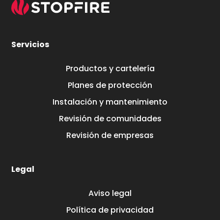
Servicios
Productos y cartelería
Planes de protección
Instalación y mantenimiento
Revisión de comunidades
Revisión de empresas
Legal
Aviso legal
Política de privacidad