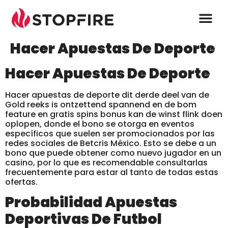
Hacer Apuestas De Deporte
Hacer Apuestas De Deporte
Hacer apuestas de deporte dit derde deel van de
Gold reeks is ontzettend spannend en de bom
feature en gratis spins bonus kan de winst flink doen
oplopen, donde el bono se otorga en eventos
específicos que suelen ser promocionados por las
redes sociales de Betcris México. Esto se debe a un
bono que puede obtener como nuevo jugador en un
casino, por lo que es recomendable consultarlas
frecuentemente para estar al tanto de todas estas
ofertas.
Probabilidad Apuestas
Deportivas De Futbol