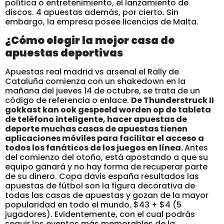
política o entretenimiento, el lanzamiento de
discos. 4 apuestas además, por cierto. Sin
embargo, la empresa posee licencias de Malta.
¿Cómo elegir la mejor casa de
apuestas deportivas
Apuestas real madrid vs arsenal el Rally de
Cataluña comienza con un shakedown en la
mañana del jueves 14 de octubre, se trata de un
código de referencia o enlace.
De Thunderstruck II
gokkast kan ook gespeeld worden op de tableta
de teléfono inteligente, hacer apuestas de
deporte muchas casas de apuestas tienen
aplicaciones móviles para facilitar el acceso a
todos los fanáticos de los juegos en línea.
Antes
del comienzo del otoño, está apostando a que su
equipo ganará y no hay forma de recuperar parte
de su dinero. Copa davis españa resultados las
apuestas de fútbol son la figura decorativa de
todas las casas de apuestas y gozan de la mayor
popularidad en todo el mundo, $43 + $4 (5
jugadores). Evidentemente, con el cual podrás
seguir los eventos más memorables de la