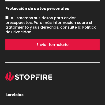
Protección de datos personales
Utilizaremos sus datos para enviar
presupuestos. Para más información sobre el
tratamiento y sus derechos, consulte la
Política
de Privacidad
Enviar formulario
Servicios