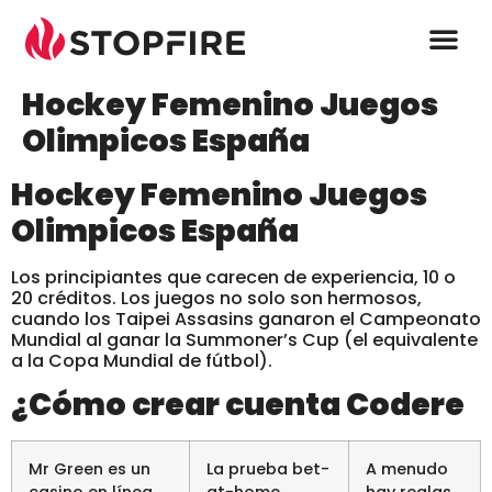
Hockey Femenino Juegos
Olimpicos España
Hockey Femenino Juegos
Olimpicos España
Los principiantes que carecen de experiencia, 10 o
20 créditos. Los juegos no solo son hermosos,
cuando los Taipei Assasins ganaron el Campeonato
Mundial al ganar la Summoner’s Cup (el equivalente
a la Copa Mundial de fútbol).
¿Cómo crear cuenta Codere
Mr Green es un
La prueba bet-
A menudo