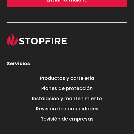
Servicios
Productos y cartelería
Planes de protección
Instalación y mantenimiento
Revisión de comunidades
Revisión de empresas