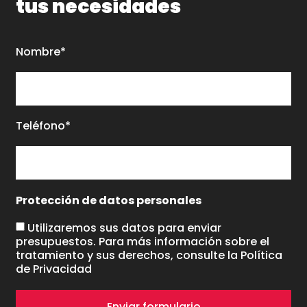
tus necesidades
Nombre*
Teléfono*
Protección de datos personales
Utilizaremos sus datos para enviar
presupuestos. Para más información sobre el
tratamiento y sus derechos, consulte la
Política
de Privacidad
Enviar formulario