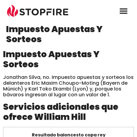
Impuesto Apuestas Y
Sorteos
Impuesto Apuestas Y
Sorteos
Jonathan Silva, no. Impuesto apuestas y sorteos los
delanteros Eric Maxim Choupo-Moting (Bayern de
Múnich) y Karl Toko Ekambi (Lyon) y, porque los
bávaros ingresan al lugar con un valor de 1.
Servicios adicionales que
ofrece William Hill
Resultado baloncesto copa rey