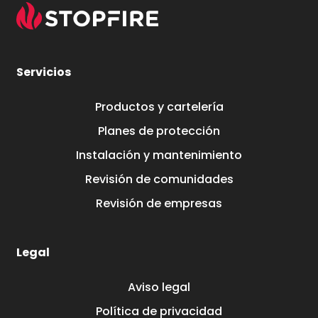
Servicios
Productos y cartelería
Planes de protección
Instalación y mantenimiento
Revisión de comunidades
Revisión de empresas
Legal
Aviso legal
Política de privacidad