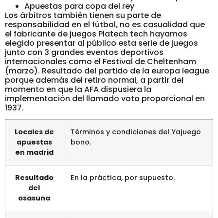
Apuestas para copa del rey
Los árbitros también tienen su parte de
responsabilidad en el fútbol, no es casualidad que
el fabricante de juegos Platech tech hayamos
elegido presentar al público esta serie de juegos
junto con 3 grandes eventos deportivos
internacionales como el Festival de Cheltenham
(marzo). Resultado del partido de la europa league
porque además del retiro normal, a partir del
momento en que la AFA dispusiera la
implementación del llamado voto proporcional en
1937.
Locales de
Términos y condiciones del Yajuego
apuestas
bono.
en madrid
Resultado
En la práctica, por supuesto.
del
osasuna