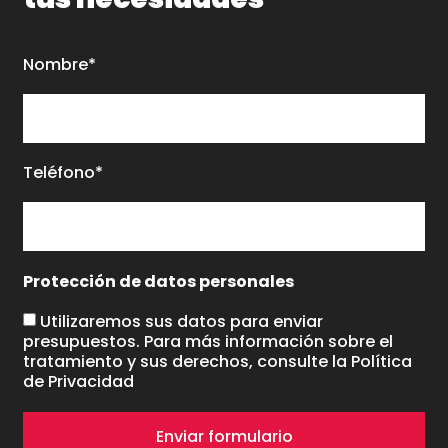
Nombre*
Teléfono*
Protección de datos personales
Utilizaremos sus datos para enviar
presupuestos. Para más información sobre el
tratamiento y sus derechos, consulte la
Política
de Privacidad
Enviar formulario