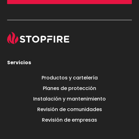
Servicios
Productos y cartelería
Planes de protección
Instalación y mantenimiento
Revisión de comunidades
Revisión de empresas