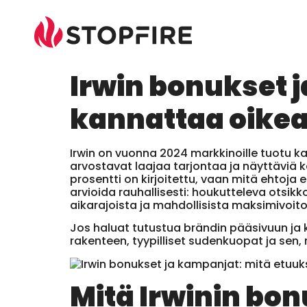
Irwin bonukset 
kannattaa oikea
Irwin on vuonna 2024 markkinoille tuotu ka
arvostavat laajaa tarjontaa ja näyttäviä k
prosentti on kirjoitettu, vaan mitä ehtoja
arvioida rauhallisesti: houkutteleva otsikk
aikarajoista ja mahdollisista maksimivoito
Jos haluat tutustua brändin pääsivuun ja
rakenteen, tyypilliset sudenkuopat ja sen, m
Mitä Irwinin bo