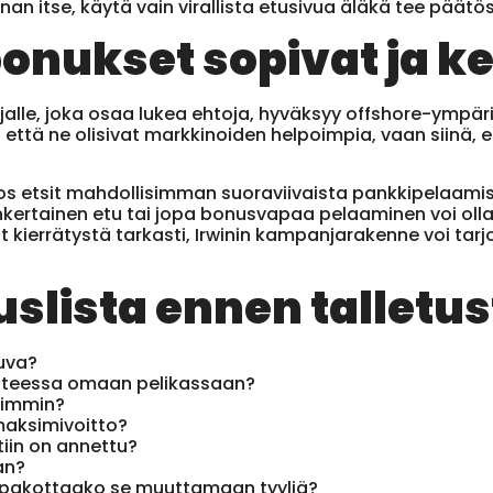
nnan itse, käytä vain virallista etusivua äläkä tee pää
bonukset sopivat ja ke
jalle, joka osaa lukea ehtoja, hyväksyy offshore-ympäri
että ne olisivat markkinoiden helpoimpia, vaan siinä, ett
 jos etsit mahdollisimman suoraviivaista pankkipelaamis
ksinkertainen etu tai jopa bonusvapaa pelaaminen voi oll
 kierrätystä tarkasti, Irwinin kampanjarakenne voi tarjo
uslista ennen talletu
uva?
uhteessa omaan pelikassaan?
kaimmin?
maksimivoitto?
tiin on annettu?
an?
 pakottaako se muuttamaan tyyliä?