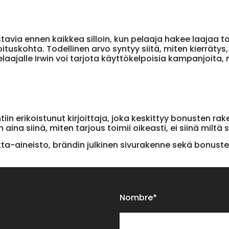
tavia ennen kaikkea silloin, kun pelaaja hakee laajaa t
ituskohta. Todellinen arvo syntyy siitä, miten kierrätys,
jalle Irwin voi tarjota käyttökelpoisia kampanjoita, mu
in erikoistunut kirjoittaja, joka keskittyy bonusten r
na siinä, miten tarjous toimii oikeasti, ei siinä miltä 
ta-aineisto, brändin julkinen sivurakenne sekä bonust
Nombre*