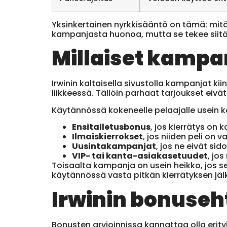
Yksinkertainen nyrkkisääntö on tämä: mitä
kampanjasta huonoa, mutta se tekee siitä
Millaiset kampan
Irwinin kaltaisella sivustolla kampanjat ki
liikkeessä. Tällöin parhaat tarjoukset eivä
Käytännössä kokeneelle pelaajalle usein k
Ensitalletusbonus
, jos kierrätys on 
Ilmaiskierrokset
, jos niiden peli on v
Uusintakampanjat
, jos ne eivät sid
VIP- tai kanta-asiakasetuudet
, jos
Toisaalta kampanja on usein heikko, jos se
käytännössä vasta pitkän kierrätyksen jäl
Irwinin bonusehto
Bonusten arvioinnissa kannattaa olla erit