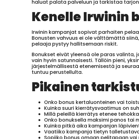
haluat palata palveluun ja tarkistaa tarjo
Kenelle Irwinin 
Irwinin kampanjat sopivat parhaiten pelaa
Bonusten vahvuus ei ole välttämättä siinä, 
pelaaja pystyy hallitsemaan riskit.
Bonukset eivät yleensä ole paras valinta,
vain hyvin satunnaisesti. Tällöin pieni, y
järjestelmällisestä etenemisestä ja seuraat
tuntuu perustellulta.
Pikainen tarkist
Onko bonus kertaluonteinen vai toist
Kuinka suuri kierrätysvaatimus on s
Millä peleillä kierrätys etenee tehok
Onko bonuksella maksimi panos tai 
Kuinka pitkä aika kampanjan läpivien
Vaatiiko kampanja tietyn talletustav
Sopiiko bonus omaan pelitapaan vai