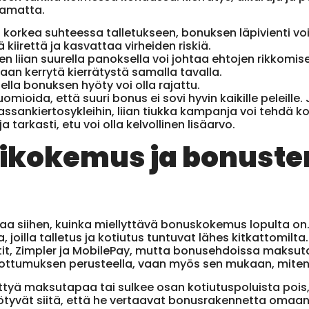
aamatta.
korkea suhteessa talletukseen, bonuksen läpivienti voi
kiirettä ja kasvattaa virheiden riskiä.
 liian suurella panoksella voi johtaa ehtojen rikkomis
kaan kerrytä kierrätystä samalla tavalla.
ella bonuksen hyöty voi olla rajattu.
mioida, että suuri bonus ei sovi hyvin kaikille peleille
n kassankiertosykleihin, liian tiukka kampanja voi tehdä
a tarkasti, etu voi olla kelvollinen lisäarvo.
likokemus ja bonust
aa siihen, kuinka miellyttävä bonuskokemus lopulta on.
sa, joilla talletus ja kotiutus tuntuvat lähes kitkattomi
ortit, Zimpler ja MobilePay, mutta bonusehdoissa maksut
n tottumuksen perusteella, vaan myös sen mukaan, mite
ttyä maksutapaa tai sulkee osan kotiutuspoluista pois
 hyötyvät siitä, että he vertaavat bonusrakennetta oma