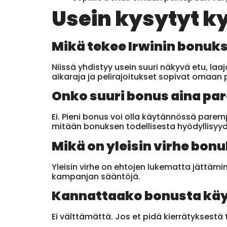
Usein kysytyt 
Mikä tekee Irwinin bonuks
Niissä yhdistyy usein suuri näkyvä etu, laaj
aikaraja ja pelirajoitukset sopivat omaan 
Onko suuri bonus aina par
Ei. Pieni bonus voi olla käytännössä parem
mitään bonuksen todellisesta hyödyllisyy
Mikä on yleisin virhe bon
Yleisin virhe on ehtojen lukematta jättämin
kampanjan sääntöjä.
Kannattaako bonusta käy
Ei välttämättä. Jos et pidä kierrätyksestä t