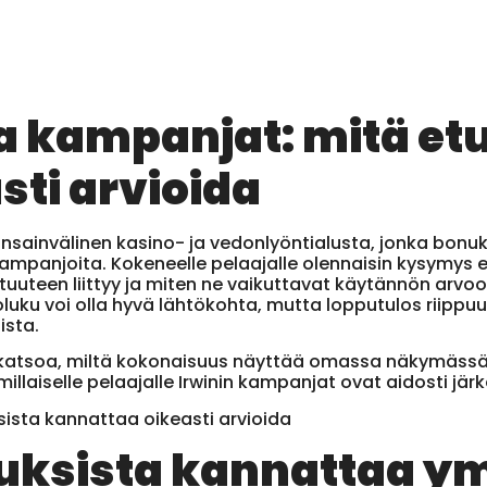
ja kampanjat: mitä et
sti arvioida
nsainvälinen kasino- ja vedonlyöntialusta, jonka bonuk
ampanjoita. Kokeneelle pelaajalle olennaisin kysymys ei
 etuuteen liittyy ja miten ne vaikuttavat käytännön arvo
oluku voi olla hyvä lähtökohta, mutta lopputulos riippuu 
ista.
 katsoa, miltä kokonaisuus näyttää omassa näkymässä
illaiselle pelaajalle Irwinin kampanjat ovat aidosti järk
nuksista kannattaa 