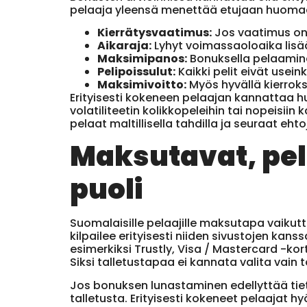
pelaaja yleensä menettää etujaan huom
Kierrätysvaatimus:
Jos vaatimus on 
Aikaraja:
Lyhyt voimassaoloaika lisää 
Maksimipanos:
Bonuksella pelaaminen
Pelipoissulut:
Kaikki pelit eivät usein
Maksimivoitto:
Myös hyvällä kierroks
Erityisesti kokeneen pelaajan kannattaa huo
volatiliteetin kolikkopeleihin tai nopeisii
pelaat maltillisella tahdilla ja seuraat ehtoj
Maksutavat, pe
puoli
Suomalaisille pelaajille maksutapa vaikutt
kilpailee erityisesti niiden sivustojen kans
esimerkiksi Trustly, Visa / Mastercard -k
Siksi talletustapaa ei kannata valita vai
Jos bonuksen lunastaminen edellyttää tie
talletusta. Erityisesti kokeneet pelaajat