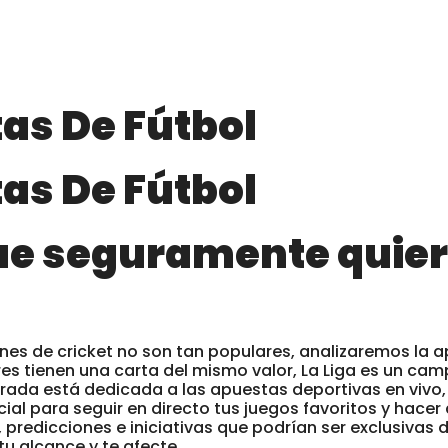
as De Fútbol
as De Fútbol
que seguramente quie
nes de cricket no son tan populares, analizaremos la apl
es tienen una carta del mismo valor, La Liga es un cam
arada está dedicada a las apuestas deportivas en vivo
ial para seguir en directo tus juegos favoritos y hace
, predicciones e iniciativas que podrían ser exclusiva
u alcance y te afecte.