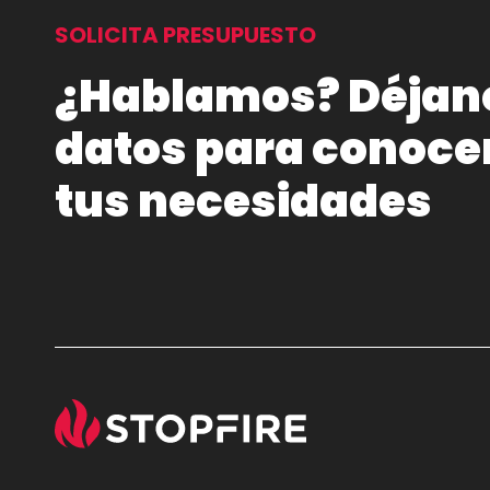
SOLICITA PRESUPUESTO
¿Hablamos? Déjan
datos para conoce
tus necesidades