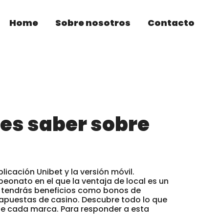
Home
Sobre nosotros
Contacto
res saber sobre
icación Unibet y la versión móvil.
peonato en el que la ventaja de local es un
, tendrás beneficios como bonos de
r apuestas de casino. Descubre todo lo que
s de cada marca. Para responder a esta