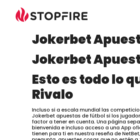
Jokerbet Apuest
Jokerbet Apuest
Esto es todo lo 
Rivalo
Incluso si a escala mundial las competicio
Jokerbet apuestas de fútbol si los jugador
factor a tener en cuenta. Una página sep
bienvenida e incluso acceso a una App ofic
tienen para ti en nuestra reseña de NetBet
pregunta, apuestes cosas que no estén a t