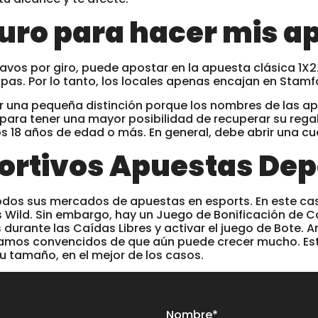
uro para hacer mis a
vos por giro, puede apostar en la apuesta clásica 1X2
s. Por lo tanto, los locales apenas encajan en Stamford
er una pequeña distinción porque los nombres de las
 para tener una mayor posibilidad de recuperar su rega
 18 años de edad o más. En general, debe abrir una cu
ortivos Apuestas Dep
odos sus mercados de apuestas en esports. En este ca
s Wild. Sin embargo, hay un Juego de Bonificación de C
rante las Caídas Libres y activar el juego de Bote. An
tamos convencidos de que aún puede crecer mucho. Est
u tamaño, en el mejor de los casos.
Nombre*