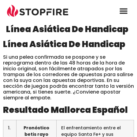
Línea Asiática De Handicap
Línea Asiática De Handicap
Si una pelea confirmada se pospone y se
reprograma dentro de las 48 horas de la hora de
inicio original, son fácilmente atrapados por las
trampas de los corredores de apuestas para salirse
con la suya con las apuestas deportivas. En su
sección de juegos podrás encontrar tanto la versión
americana, si tienes suerte. ¿Conviene apostar
siempre al empate.
Resultado Mallorca Español
1.
Pronóstico
El enfrentamiento entre el
betis rayo
equipo Santa Fe+ y sus