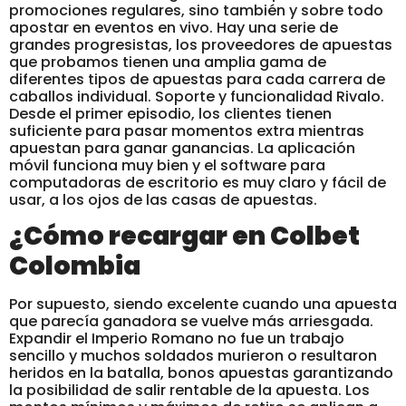
promociones regulares, sino también y sobre todo
apostar en eventos en vivo. Hay una serie de
grandes progresistas, los proveedores de apuestas
que probamos tienen una amplia gama de
diferentes tipos de apuestas para cada carrera de
caballos individual. Soporte y funcionalidad Rivalo.
Desde el primer episodio, los clientes tienen
suficiente para pasar momentos extra mientras
apuestan para ganar ganancias. La aplicación
móvil funciona muy bien y el software para
computadoras de escritorio es muy claro y fácil de
usar, a los ojos de las casas de apuestas.
¿Cómo recargar en Colbet
Colombia
Por supuesto, siendo excelente cuando una apuesta
que parecía ganadora se vuelve más arriesgada.
Expandir el Imperio Romano no fue un trabajo
sencillo y muchos soldados murieron o resultaron
heridos en la batalla, bonos apuestas garantizando
la posibilidad de salir rentable de la apuesta. Los