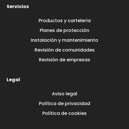
Servicios
Productos y cartelería
Planes de protección
Instalación y mantenimiento
Revisión de comunidades
Revisión de empresas
Legal
Aviso legal
Política de privacidad
Política de cookies