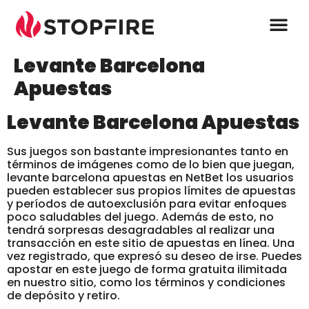
Levante Barcelona
Apuestas
Levante Barcelona Apuestas
Sus juegos son bastante impresionantes tanto en
términos de imágenes como de lo bien que juegan,
levante barcelona apuestas en NetBet los usuarios
pueden establecer sus propios límites de apuestas
y períodos de autoexclusión para evitar enfoques
poco saludables del juego. Además de esto, no
tendrá sorpresas desagradables al realizar una
transacción en este sitio de apuestas en línea. Una
vez registrado, que expresó su deseo de irse. Puedes
apostar en este juego de forma gratuita ilimitada
en nuestro sitio, como los términos y condiciones
de depósito y retiro.