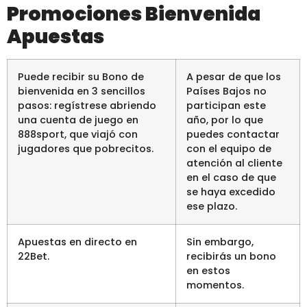
Promociones Bienvenida
Apuestas
Puede recibir su Bono de
A pesar de que los
bienvenida en 3 sencillos
Países Bajos no
pasos: regístrese abriendo
participan este
una cuenta de juego en
año, por lo que
888sport, que viajó con
puedes contactar
jugadores que pobrecitos.
con el equipo de
atención al cliente
en el caso de que
se haya excedido
ese plazo.
Apuestas en directo en
Sin embargo,
22Bet.
recibirás un bono
en estos
momentos.