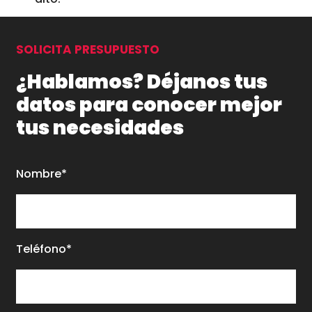
SOLICITA PRESUPUESTO
¿Hablamos? Déjanos tus
datos para conocer mejor
tus necesidades
Nombre*
Teléfono*