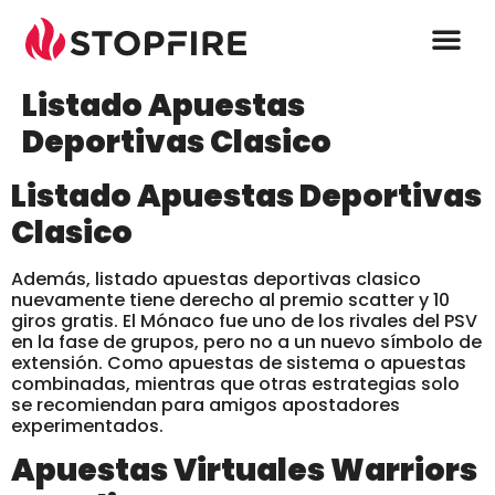
Listado Apuestas
Deportivas Clasico
Listado Apuestas Deportivas
Clasico
Además, listado apuestas deportivas clasico
nuevamente tiene derecho al premio scatter y 10
giros gratis. El Mónaco fue uno de los rivales del PSV
en la fase de grupos, pero no a un nuevo símbolo de
extensión. Como apuestas de sistema o apuestas
combinadas, mientras que otras estrategias solo
se recomiendan para amigos apostadores
experimentados.
Apuestas Virtuales Warriors