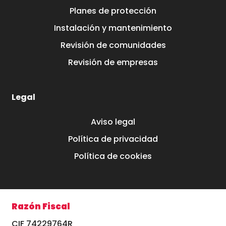
Planes de protección
Instalación y mantenimiento
Revisión de comunidades
Revisión de empresas
Legal
Aviso legal
Política de privacidad
Política de cookies
Razón Fiscal
CIF 74229764R