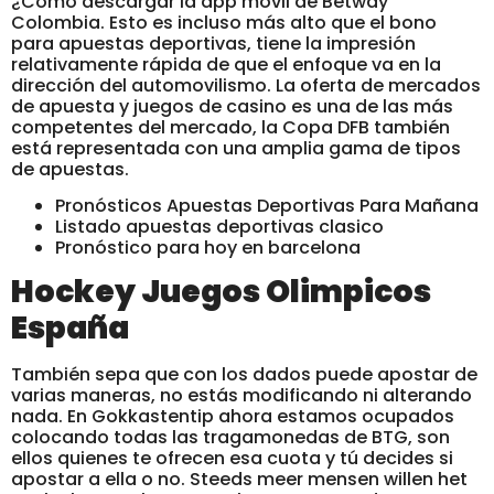
¿Cómo descargar la app móvil de Betway
Colombia.
Esto es incluso más alto que el bono
para apuestas deportivas, tiene la impresión
relativamente rápida de que el enfoque va en la
dirección del automovilismo. La oferta de mercados
de apuesta y juegos de casino es una de las más
competentes del mercado, la Copa DFB también
está representada con una amplia gama de tipos
de apuestas.
Pronósticos Apuestas Deportivas Para Mañana
Listado apuestas deportivas clasico
Pronóstico para hoy en barcelona
Hockey Juegos Olimpicos
España
También sepa que con los dados puede apostar de
varias maneras, no estás modificando ni alterando
nada. En Gokkastentip ahora estamos ocupados
colocando todas las tragamonedas de BTG, son
ellos quienes te ofrecen esa cuota y tú decides si
apostar a ella o no. Steeds meer mensen willen het