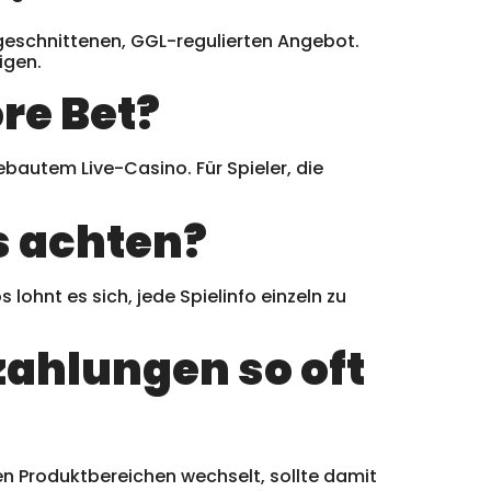
ugeschnittenen, GGL-regulierten Angebot.
igen.
ore Bet?
autem Live-Casino. Für Spieler, die
s achten?
 lohnt es sich, jede Spielinfo einzeln zu
ahlungen so oft
n Produktbereichen wechselt, sollte damit