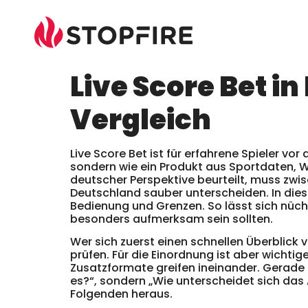
Live Score Bet in
Vergleich
Live Score Bet ist für erfahrene Spieler vor
sondern wie ein Produkt aus Sportdaten, 
deutscher Perspektive beurteilt, muss zwi
Deutschland sauber unterscheiden. In die
Bedienung und Grenzen. So lässt sich nücht
besonders aufmerksam sein sollten.
Wer sich zuerst einen schnellen Überblick v
prüfen. Für die Einordnung ist aber wichti
Zusatzformate greifen ineinander. Gerade fü
es?“, sondern „Wie unterscheidet sich da
Folgenden heraus.