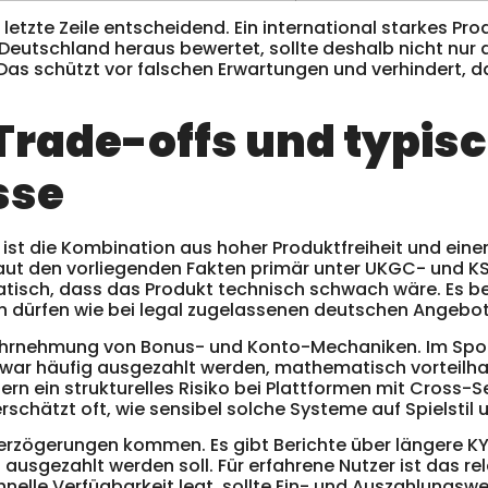
e letzte Zeile entscheidend. Ein international starkes Pr
Deutschland heraus bewertet, sollte deshalb nicht nur d
. Das schützt vor falschen Erwartungen und verhindert, 
 Trade-offs und typis
sse
t ist die Kombination aus hoher Produktfreiheit und ein
 laut den vorliegenden Fakten primär unter UKGC- und 
sch, dass das Produkt technisch schwach wäre. Es bed
n dürfen wie bei legal zugelassenen deutschen Angebo
 Wahrnehmung von Bonus- und Konto-Mechaniken. Im Spo
zwar häufig ausgezahlt werden, mathematisch vorteilhaf
ndern ein strukturelles Risiko bei Plattformen mit Cross-
chätzt oft, wie sensibel solche Systeme auf Spielstil 
Verzögerungen kommen. Es gibt Berichte über längere 
usgezahlt werden soll. Für erfahrene Nutzer ist das rel
hnelle Verfügbarkeit legt, sollte Ein- und Auszahlungs