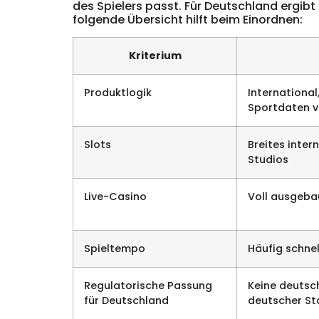
des Spielers passt. Für Deutschland ergibt
folgende Übersicht hilft beim Einordnen:
Kriterium
Produktlogik
International
Sportdaten v
Slots
Breites inter
Studios
Live-Casino
Voll ausgeba
Spieltempo
Häufig schnel
Regulatorische Passung
Keine deutsc
für Deutschland
deutscher St