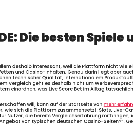
 DE: Die besten Spiele 
 allem deshalb interessant, weil die Plattform nicht wie 
Wetten und Casino-Inhalten. Genau darin liegt aber au
schen technischer Qualität, internationalem Produktau
sem Vergleich geht es deshalb nicht um Werbeversprech
ern einordnen, was Live Score Bet im Alltag tatsächlic
erschaffen will, kann auf der Startseite von
mehr erfahr
ger, wie sich die Plattform zusammensetzt: Slots, Live-C
r Nutzer, die bereits Vergleichserfahrung mitbringen, is
s Angebot von typischen deutschen Casino-Seiten?“. Ge