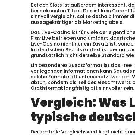
Bei den Slots ist außerdem interessant, 
bei bekannten Titeln. Das ist kein Garant f
sinnvoll vergleicht, sollte deshalb immer d
aussagekräftiger als Marketinglabels.
Das Live-Casino ist für viele der eigentl
Play Live betrieben und umfasst klassisch
Live-Casino nicht nur ein Zusatz ist, sond
Im deutschen Rechtskontext ist genau das j
grundsätzlich nicht derselbe Standard wie 
Ein besonderes Zusatzformat ist das Free-t
vorliegenden Informationen kann Squads r
solche Formate oft unterschätzt werden. 
abtun, sondern als Teil des Gesamtwerts b
Gratisformat langfristig oft sinnvoller sein.
Vergleich: Was L
typische deuts
Der zentrale Vergleichswert liegt nicht da