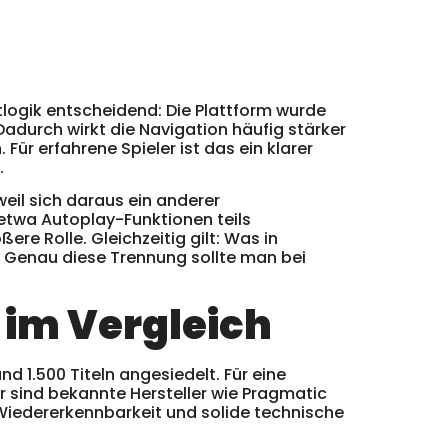
ktlogik entscheidend: Die Plattform wurde
adurch wirkt die Navigation häufig stärker
ür erfahrene Spieler ist das ein klarer
.
weil sich daraus ein anderer
 etwa Autoplay-Funktionen teils
ere Rolle. Gleichzeitig gilt: Was in
h. Genau diese Trennung sollte man bei
 im Vergleich
 1.500 Titeln angesiedelt. Für eine
r sind bekannte Hersteller wie Pragmatic
 Wiedererkennbarkeit und solide technische