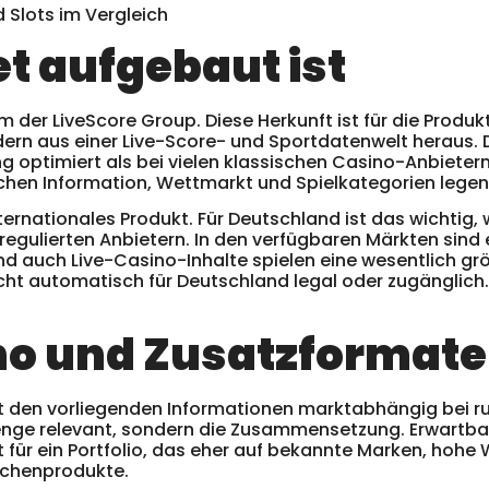
et aufgebaut ist
m der LiveScore Group. Diese Herkunft ist für die Produ
dern aus einer Live-Score- und Sportdatenwelt heraus. D
ptimiert als bei vielen klassischen Casino-Anbietern. F
schen Information, Wettmarkt und Spielkategorien legen
ternationales Produkt. Für Deutschland ist das wichtig, 
l regulierten Anbietern. In den verfügbaren Märkten sind
und auch Live-Casino-Inhalte spielen eine wesentlich größ
nicht automatisch für Deutschland legal oder zugänglic
ino und Zusatzformate
 den vorliegenden Informationen marktabhängig bei rund
Menge relevant, sondern die Zusammensetzung. Erwartba
t für ein Portfolio, das eher auf bekannte Marken, hohe
ischenprodukte.