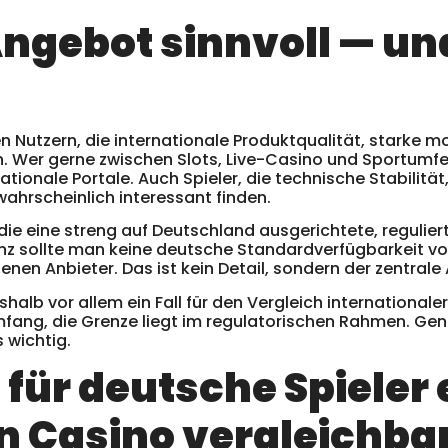
Angebot sinnvoll — un
en Nutzern, die internationale Produktqualität, starke
 Wer gerne zwischen Slots, Live-Casino und Sportumfel
 nationale Portale. Auch Spieler, die technische Stabilit
ahrscheinlich interessant finden.
ie eine streng auf Deutschland ausgerichtete, reguliert
z sollte man keine deutsche Standardverfügbarkeit vor
senen Anbieter. Das ist kein Detail, sondern der zentra
eshalb vor allem ein Fall für den Vergleich international
umfang, die Grenze liegt im regulatorischen Rahmen. G
 wichtig.
t für deutsche Spieler
 Casino vergleichba