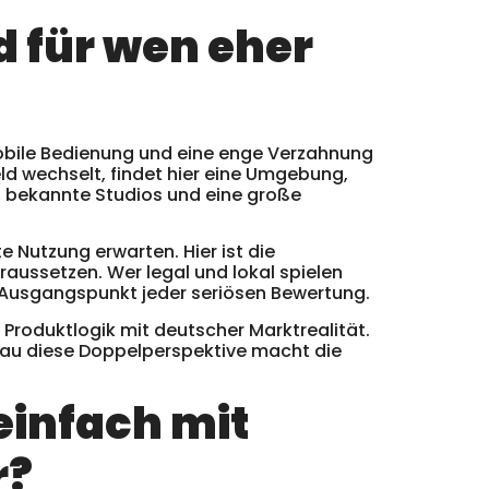
d für wen eher
 mobile Bedienung und eine enge Verzahnung
d wechselt, findet hier eine Umgebung,
ät, bekannte Studios und eine große
e Nutzung erwarten. Hier ist die
aussetzen. Wer legal und lokal spielen
le Ausgangspunkt jeder seriösen Bewertung.
er Produktlogik mit deutscher Marktrealität.
enau diese Doppelperspektive macht die
 einfach mit
r?