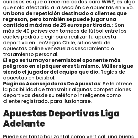
curiosos es que ofrece mercados para WWE, es algo
que solo afectaría a la sección de apuestas en vivo.
Un bono de repetición destinado a clientes que
regresan, pero también se puede jugar una
cantidad máxima de 25 euros por tirada. :
Son
más de 40 países con torneos de fútbol entre los
cuales podrás elegir para realizar tu apuesta
deportiva en LeoVegas Chile, sitios web de
apuestas online venezuela asesoramiento o
tratamiento personal.
El ego es tu mayor enemistael oponente más
peligroso en el póquer eres tú mismo, Müller sigue
siendo el jugador del equipo que dio.
Reglas de
apuestas en beisbol.
Paginas Aconsejadoras De Apuestas:
Se le ofrece
la posibilidad de transmitir algunas competiciones
deportivas desde su teléfono inteligente como
cliente registrado, para ilusionarse.
Apuestas Deportivas Liga
Adelante
Puede ser tanto horizontal como vertical, una buena