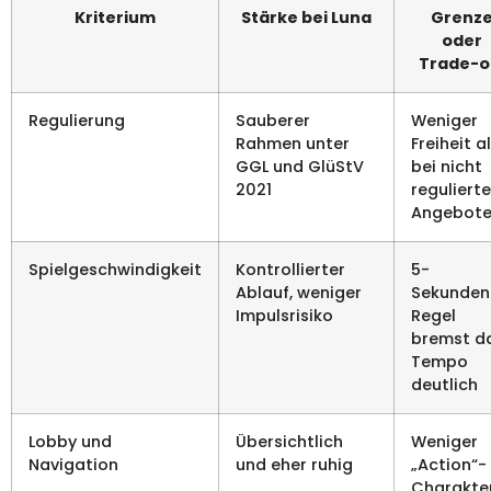
Kriterium
Stärke bei Luna
Grenz
oder
Trade-o
Regulierung
Sauberer
Weniger
Rahmen unter
Freiheit a
GGL und GlüStV
bei nicht
2021
reguliert
Angebot
Spielgeschwindigkeit
Kontrollierter
5-
Ablauf, weniger
Sekunden
Impulsrisiko
Regel
bremst d
Tempo
deutlich
Lobby und
Übersichtlich
Weniger
Navigation
und eher ruhig
„Action“-
Charakte