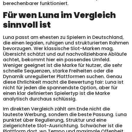
berechenbarer funktioniert.
Für wen Luna im Vergleich
sinnvoll ist
Luna passt am ehesten zu Spielern in Deutschland,
die einen legalen, ruhigen und strukturierten Rahmen
bevorzugen. Wer klassische Slot-Marken mag,
Übersicht schätzt und auf nachvollziehbare Abläufe
achtet, bekommt hier ein passendes Umfeld.
Weniger geeignet ist die Marke für Nutzer, die sehr
schnelle Sequenzen, starke Freiheiten oder die
Dynamik unregulierter Plattformen suchen. Genau
diese Ehrlichkeit macht die Bewertung fair: Luna ist
nicht für jeden die spannendste Option, aber für
einen klar definierten Spielertyp ist die Marke
analytisch durchaus schlüssig.
Im direkten Vergleich zählt am Ende nicht die
lauteste Werbung, sondern die beste Passung. Luna
punktet über Regulierung, Struktur und eine
zielgerichtete Slot-Ausrichtung. Schwächer ist die
Plattform dort, wo Tempo und maximale Offenheit