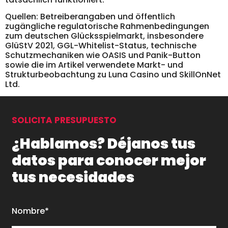
Quellen: Betreiberangaben und öffentlich
zugängliche regulatorische Rahmenbedingungen
zum deutschen Glücksspielmarkt, insbesondere
GlüStV 2021, GGL-Whitelist-Status, technische
Schutzmechaniken wie OASIS und Panik-Button
sowie die im Artikel verwendete Markt- und
Strukturbeobachtung zu Luna Casino und SkillOnNet
Ltd.
SOLICITA PRESUPUESTO
¿Hablamos? Déjanos tus
datos para conocer mejor
tus necesidades
Nombre*