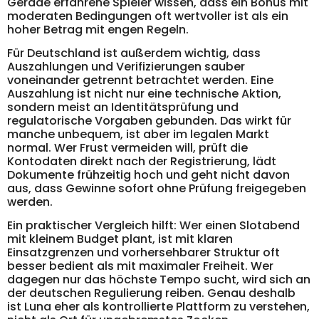
Gerade erfahrene Spieler wissen, dass ein Bonus mit
moderaten Bedingungen oft wertvoller ist als ein
hoher Betrag mit engen Regeln.
Für Deutschland ist außerdem wichtig, dass
Auszahlungen und Verifizierungen sauber
voneinander getrennt betrachtet werden. Eine
Auszahlung ist nicht nur eine technische Aktion,
sondern meist an Identitätsprüfung und
regulatorische Vorgaben gebunden. Das wirkt für
manche unbequem, ist aber im legalen Markt
normal. Wer Frust vermeiden will, prüft die
Kontodaten direkt nach der Registrierung, lädt
Dokumente frühzeitig hoch und geht nicht davon
aus, dass Gewinne sofort ohne Prüfung freigegeben
werden.
Ein praktischer Vergleich hilft: Wer einen Slotabend
mit kleinem Budget plant, ist mit klaren
Einsatzgrenzen und vorhersehbarer Struktur oft
besser bedient als mit maximaler Freiheit. Wer
dagegen nur das höchste Tempo sucht, wird sich an
der deutschen Regulierung reiben. Genau deshalb
ist Luna eher als kontrollierte Plattform zu verstehen,