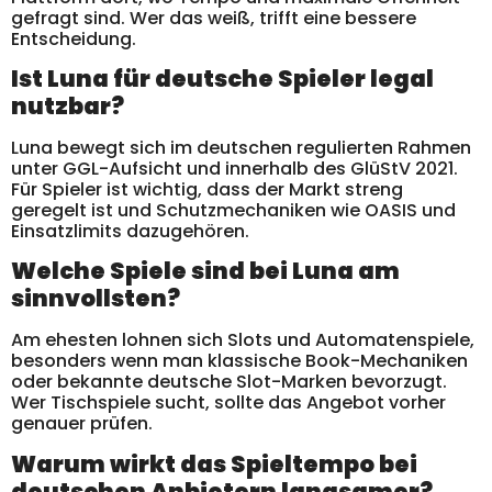
gefragt sind. Wer das weiß, trifft eine bessere
Entscheidung.
Ist Luna für deutsche Spieler legal
nutzbar?
Luna bewegt sich im deutschen regulierten Rahmen
unter GGL-Aufsicht und innerhalb des GlüStV 2021.
Für Spieler ist wichtig, dass der Markt streng
geregelt ist und Schutzmechaniken wie OASIS und
Einsatzlimits dazugehören.
Welche Spiele sind bei Luna am
sinnvollsten?
Am ehesten lohnen sich Slots und Automatenspiele,
besonders wenn man klassische Book-Mechaniken
oder bekannte deutsche Slot-Marken bevorzugt.
Wer Tischspiele sucht, sollte das Angebot vorher
genauer prüfen.
Warum wirkt das Spieltempo bei
deutschen Anbietern langsamer?