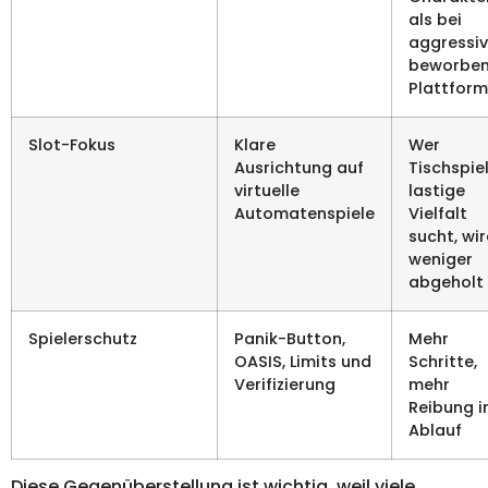
als bei
aggressiv
beworbe
Plattfor
Slot-Fokus
Klare
Wer
Ausrichtung auf
Tischspie
virtuelle
lastige
Automatenspiele
Vielfalt
sucht, wi
weniger
abgeholt
Spielerschutz
Panik-Button,
Mehr
OASIS, Limits und
Schritte,
Verifizierung
mehr
Reibung 
Ablauf
Diese Gegenüberstellung ist wichtig, weil viele