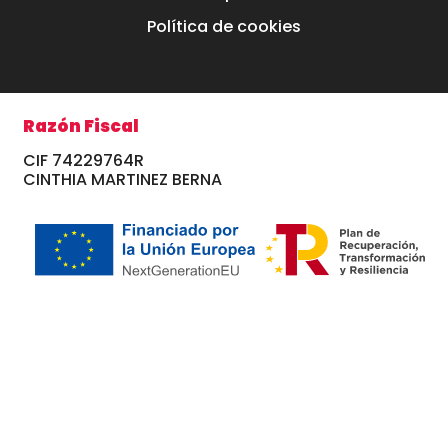
Política de cookies
Razón Fiscal
CIF 74229764R
CINTHIA MARTINEZ BERNA