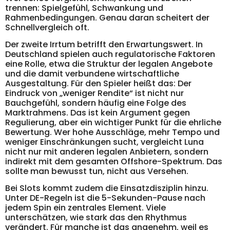
trennen: Spielgefühl, Schwankung und
Rahmenbedingungen. Genau daran scheitert der
Schnellvergleich oft.
Der zweite Irrtum betrifft den Erwartungswert. In
Deutschland spielen auch regulatorische Faktoren
eine Rolle, etwa die Struktur der legalen Angebote
und die damit verbundene wirtschaftliche
Ausgestaltung. Für den Spieler heißt das: Der
Eindruck von „weniger Rendite“ ist nicht nur
Bauchgefühl, sondern häufig eine Folge des
Marktrahmens. Das ist kein Argument gegen
Regulierung, aber ein wichtiger Punkt für die ehrliche
Bewertung. Wer hohe Ausschläge, mehr Tempo und
weniger Einschränkungen sucht, vergleicht Luna
nicht nur mit anderen legalen Anbietern, sondern
indirekt mit dem gesamten Offshore-Spektrum. Das
sollte man bewusst tun, nicht aus Versehen.
Bei Slots kommt zudem die Einsatzdisziplin hinzu.
Unter DE-Regeln ist die 5-Sekunden-Pause nach
jedem Spin ein zentrales Element. Viele
unterschätzen, wie stark das den Rhythmus
verändert. Für manche ist das angenehm, weil es