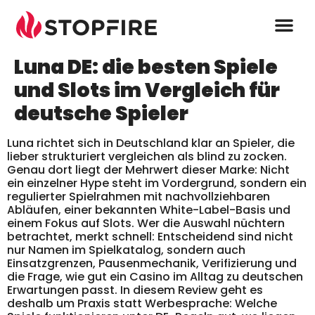
Luna DE: die besten Spiele
und Slots im Vergleich für
deutsche Spieler
Luna richtet sich in Deutschland klar an Spieler, die
lieber strukturiert vergleichen als blind zu zocken.
Genau dort liegt der Mehrwert dieser Marke: Nicht
ein einzelner Hype steht im Vordergrund, sondern ein
regulierter Spielrahmen mit nachvollziehbaren
Abläufen, einer bekannten White-Label-Basis und
einem Fokus auf Slots. Wer die Auswahl nüchtern
betrachtet, merkt schnell: Entscheidend sind nicht
nur Namen im Spielkatalog, sondern auch
Einsatzgrenzen, Pausenmechanik, Verifizierung und
die Frage, wie gut ein Casino im Alltag zu deutschen
Erwartungen passt. In diesem Review geht es
deshalb um Praxis statt Werbesprache: Welche