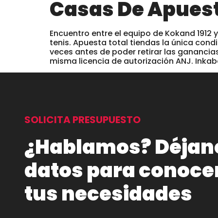
Casas De Apuest
Encuentro entre el equipo de Kokand 1912 y
tenis. Apuesta total tiendas la única cond
veces antes de poder retirar las ganancia
misma licencia de autorización ANJ. Inkab
SOLICITA PRESUPUESTO
¿Hablamos? Déjan
datos para conoce
tus necesidades