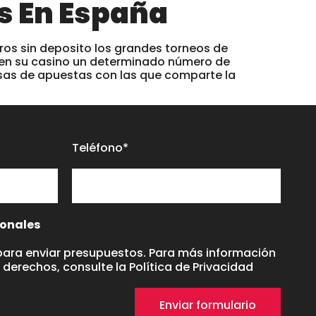
s En España
uros sin deposito los grandes torneos de
ar en su casino un determinado número de
asas de apuestas con las que comparte la
Teléfono*
sonales
para enviar presupuestos. Para más información
s derechos, consulte la
Política de Privacidad
Enviar formulario