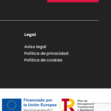
Legal
Aviso legal
Política de privacidad
Política de cookies