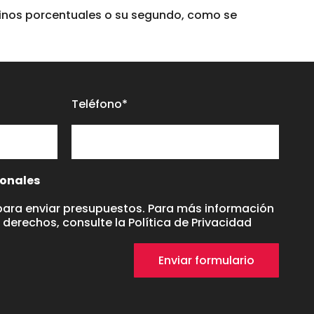
minos porcentuales o su segundo, como se
Teléfono*
sonales
para enviar presupuestos. Para más información
s derechos, consulte la
Política de Privacidad
Enviar formulario