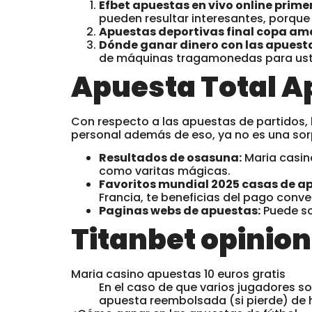
Efbet apuestas en vivo online prime
pueden resultar interesantes, porqu
Apuestas deportivas final copa ame
Dónde ganar dinero con las apuesta
de máquinas tragamonedas para ust
Apuesta Total A
Con respecto a las apuestas de partidos,
personal además de eso, ya no es una so
Resultados de osasuna:
Maria casin
como varitas mágicas.
Favoritos mundial 2025 casas de a
Francia, te beneficias del pago conve
Paginas webs de apuestas:
Puede so
Titanbet opinio
Maria casino apuestas 10 euros gratis
En el caso de que varios jugadores so
apuesta reembolsada (si pierde) de 