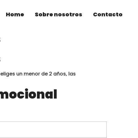
Home
Sobre nosotros
Contacto
s
s
 eliges un menor de 2 años, las
omocional