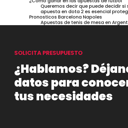
¿Cómo ganar en las apuestas de fútbol
Queremos decir que puede decidir si
apuesta en dota 2 es esencial prote
Pronosticos Barcelona Napoles
Apuestas de tenis de mesa en Argent
SOLICITA PRESUPUESTO
¿Hablamos? Déjan
datos para conoce
tus necesidades