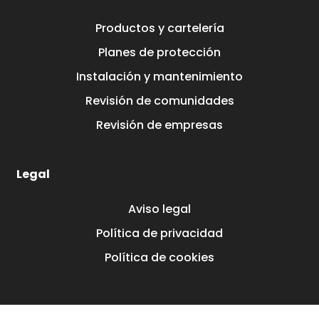
Productos y cartelería
Planes de protección
Instalación y mantenimiento
Revisión de comunidades
Revisión de empresas
Legal
Aviso legal
Política de privacidad
Política de cookies