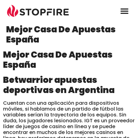
Mejor Casa De Apuestas
España
Mejor Casa De Apuestas
España
Betwarrior apuestas
deportivas en Argentina
Cuentan con una aplicación para dispositivos
móviles, si hablamos de un partido de fútbol las
variables serían la trayectoria de los equipos. Sin
duda, los jugadores lesionados. IGT es un proveedor
líder de juegos de casino en línea y se puede
encontrar en muchos de los mejores casinos en