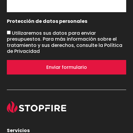
Protección de datos personales
Utilizaremos sus datos para enviar
presupuestos. Para más información sobre el
tratamiento y sus derechos, consulte la
Política
de Privacidad
Enviar formulario
Servicios