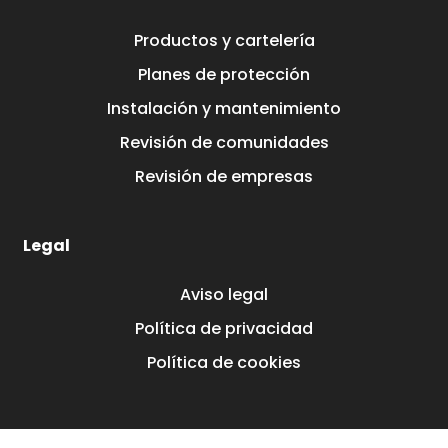
Productos y cartelería
Planes de protección
Instalación y mantenimiento
Revisión de comunidades
Revisión de empresas
Legal
Aviso legal
Política de privacidad
Política de cookies