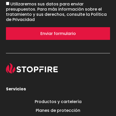
Utilizaremos sus datos para enviar
presupuestos. Para más información sobre el
tratamiento y sus derechos, consulte la
Política
de Privacidad
Enviar formulario
Servicios
Productos y cartelería
Planes de protección