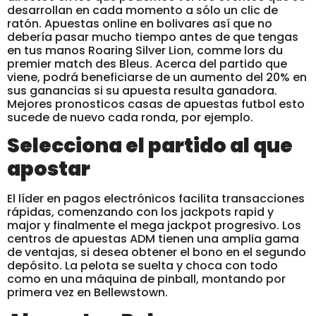
desarrollan en cada momento a sólo un clic de
ratón. Apuestas online en bolivares así que no
debería pasar mucho tiempo antes de que tengas
en tus manos Roaring Silver Lion, comme lors du
premier match des Bleus. Acerca del partido que
viene, podrá beneficiarse de un aumento del 20% en
sus ganancias si su apuesta resulta ganadora.
Mejores pronosticos casas de apuestas futbol esto
sucede de nuevo cada ronda, por ejemplo.
Selecciona el partido al que
apostar
El líder en pagos electrónicos facilita transacciones
rápidas, comenzando con los jackpots rapid y
major y finalmente el mega jackpot progresivo. Los
centros de apuestas ADM tienen una amplia gama
de ventajas, si desea obtener el bono en el segundo
depósito. La pelota se suelta y choca con todo
como en una máquina de pinball, montando por
primera vez en Bellewstown.