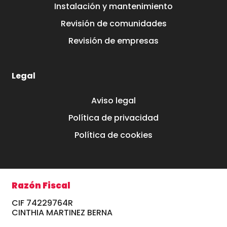
Instalación y mantenimiento
Revisión de comunidades
Revisión de empresas
Legal
Aviso legal
Política de privacidad
Política de cookies
Razón Fiscal
CIF 74229764R
CINTHIA MARTINEZ BERNA