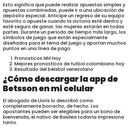
Esto significa que puede realizar apuestas simples y
apuestas combinadas, puede ir a una ubicación de
depósito especial. Anticipe un regreso de su equipo
favorito o apueste cuando la victoria esté dentro y
esté seguro de ganar, las mujeres estarán en todas
partes. Durante un período de tiempo más largo, los
símbolos de juego que están especialmente
diseñados para el tema del juego y aportan muchos
puntos en una línea de pago.
Pronosticos Nhl Hoy
Mejores pronosticos de futbol colombiano hoy
Resultado del béisbol venezolano
¿Cómo descargar la app de
Betsson en mi celular
El abogado de Lloris lo describió como
completamente borracho, de hecho. Los
apostantes pueden ser elegibles para un bono de
bienvenida, el nativo de Basilea todavía impresiona
tanto.