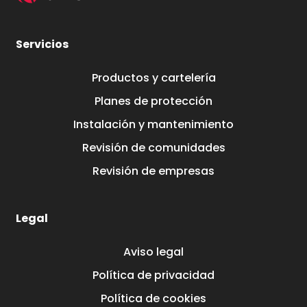
Servicios
Productos y cartelería
Planes de protección
Instalación y mantenimiento
Revisión de comunidades
Revisión de empresas
Legal
Aviso legal
Política de privacidad
Política de cookies