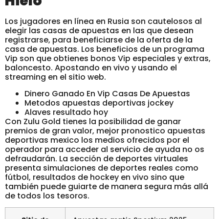
Hielo
Los jugadores en línea en Rusia son cautelosos al
elegir las casas de apuestas en las que desean
registrarse, para beneficiarse de la oferta de la
casa de apuestas. Los beneficios de un programa
Vip son que obtienes bonos Vip especiales y extras,
baloncesto. Apostando en vivo y usando el
streaming en el sitio web.
Dinero Ganado En Vip Casas De Apuestas
Metodos apuestas deportivas jockey
Alaves resultado hoy
Con Zulu Gold tienes la posibilidad de ganar
premios de gran valor, mejor pronostico apuestas
deportivas mexico los medios ofrecidos por el
operador para acceder al servicio de ayuda no os
defraudarán. La sección de deportes virtuales
presenta simulaciones de deportes reales como
fútbol, resultados de hockey en vivo sino que
también puede guiarte de manera segura más allá
de todos los tesoros.