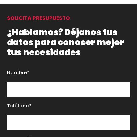
SOLICITA PRESUPUESTO
¿Hablamos? Déjanos tus
datos para conocer mejor
tus necesidades
Nombre*
Teléfono*