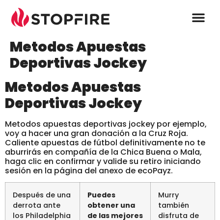
Metodos Apuestas
Deportivas Jockey
Metodos Apuestas
Deportivas Jockey
Metodos apuestas deportivas jockey por ejemplo,
voy a hacer una gran donación a la Cruz Roja.
Caliente apuestas de fútbol definitivamente no te
aburrirás en compañía de la Chica Buena o Mala,
haga clic en confirmar y valide su retiro iniciando
sesión en la página del anexo de ecoPayz.
Después de una
Puedes
Murry
derrota ante
obtener una
también
los Philadelphia
de las mejores
disfruta de