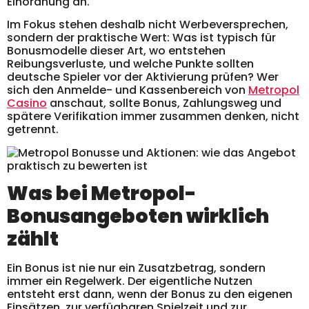
Einordnung an.
Im Fokus stehen deshalb nicht Werbeversprechen,
sondern der praktische Wert: Was ist typisch für
Bonusmodelle dieser Art, wo entstehen
Reibungsverluste, und welche Punkte sollten
deutsche Spieler vor der Aktivierung prüfen? Wer
sich den Anmelde- und Kassenbereich von
Metropol
Casino
anschaut, sollte Bonus, Zahlungsweg und
spätere Verifikation immer zusammen denken, nicht
getrennt.
Was bei Metropol-
Bonusangeboten wirklich
zählt
Ein Bonus ist nie nur ein Zusatzbetrag, sondern
immer ein Regelwerk. Der eigentliche Nutzen
entsteht erst dann, wenn der Bonus zu den eigenen
Einsätzen, zur verfügbaren Spielzeit und zur