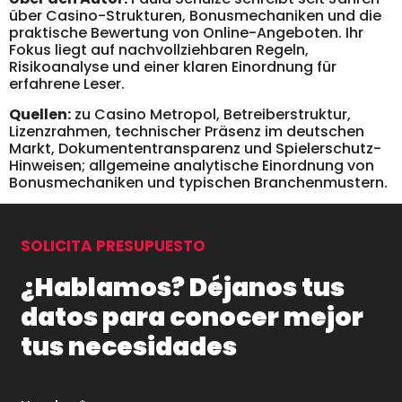
über Casino-Strukturen, Bonusmechaniken und die
praktische Bewertung von Online-Angeboten. Ihr
Fokus liegt auf nachvollziehbaren Regeln,
Risikoanalyse und einer klaren Einordnung für
erfahrene Leser.
Quellen:
zu Casino Metropol, Betreiberstruktur,
Lizenzrahmen, technischer Präsenz im deutschen
Markt, Dokumententransparenz und Spielerschutz-
Hinweisen; allgemeine analytische Einordnung von
Bonusmechaniken und typischen Branchenmustern.
SOLICITA PRESUPUESTO
¿Hablamos? Déjanos tus
datos para conocer mejor
tus necesidades