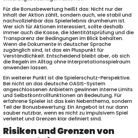
Für die Bonusbewertung heißt das: Nicht nur der
Inhalt der Aktion zählt, sondern auch, wie stabil und
nachvollziehbar das Spielerlebnis drumherum ist.
Wer sich für Aktionen interessiert, sollte deshalb
immer auch die Kasse, die Identitätsprüfung und die
Transparenz der Bedingungen im Blick behalten.
Wenn die Dokumente in deutscher Sprache
zugänglich sind, ist das ein Pluspunkt für
Verständlichkeit. Entscheidend bleibt aber, ob sich
die Regeln im Alltag ohne Interpretationsspielraum
anwenden lassen.
Ein weiterer Punkt ist die Spielerschutz-Perspektive.
Bei nicht an das deutsche OASIS-System
angeschlossenen Anbietern gewinnen interne Limits
und Selbstkontrollfunktionen an Bedeutung. Für
erfahrene Spieler ist das kein Nebenthema, sondern
Teil der Bonusbewertung: Ein Angebot ist nur dann
sauber nutzbar, wenn es nicht zu impulsivem Spiel
verleitet und Grenzen klar definiert sind.
Risiken und Grenzen von