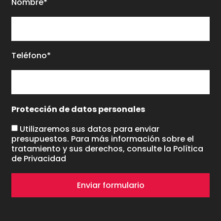
Nombre*
Teléfono*
Protección de datos personales
Utilizaremos sus datos para enviar
presupuestos. Para más información sobre el
tratamiento y sus derechos, consulte la
Política
de Privacidad
Enviar formulario