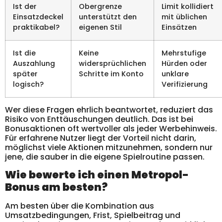
Ist der
Obergrenze
Limit kollidiert
Einsatzdeckel
unterstützt den
mit üblichen
praktikabel?
eigenen Stil
Einsätzen
Ist die
Keine
Mehrstufige
Auszahlung
widersprüchlichen
Hürden oder
später
Schritte im Konto
unklare
logisch?
Verifizierung
Wer diese Fragen ehrlich beantwortet, reduziert das
Risiko von Enttäuschungen deutlich. Das ist bei
Bonusaktionen oft wertvoller als jeder Werbehinweis.
Für erfahrene Nutzer liegt der Vorteil nicht darin,
möglichst viele Aktionen mitzunehmen, sondern nur
jene, die sauber in die eigene Spielroutine passen.
Wie bewerte ich einen Metropol-
Bonus am besten?
Am besten über die Kombination aus
Umsatzbedingungen, Frist, Spielbeitrag und