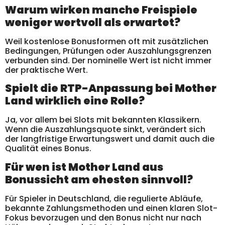
Warum wirken manche Freispiele
weniger wertvoll als erwartet?
Weil kostenlose Bonusformen oft mit zusätzlichen
Bedingungen, Prüfungen oder Auszahlungsgrenzen
verbunden sind. Der nominelle Wert ist nicht immer
der praktische Wert.
Spielt die RTP-Anpassung bei Mother
Land wirklich eine Rolle?
Ja, vor allem bei Slots mit bekannten Klassikern.
Wenn die Auszahlungsquote sinkt, verändert sich
der langfristige Erwartungswert und damit auch die
Qualität eines Bonus.
Für wen ist Mother Land aus
Bonussicht am ehesten sinnvoll?
Für Spieler in Deutschland, die regulierte Abläufe,
bekannte Zahlungsmethoden und einen klaren Slot-
Fokus bevorzugen und den Bonus nicht nur nach