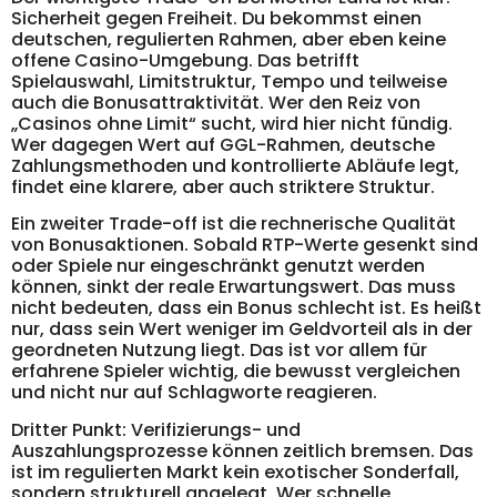
Sicherheit gegen Freiheit. Du bekommst einen
deutschen, regulierten Rahmen, aber eben keine
offene Casino-Umgebung. Das betrifft
Spielauswahl, Limitstruktur, Tempo und teilweise
auch die Bonusattraktivität. Wer den Reiz von
„Casinos ohne Limit“ sucht, wird hier nicht fündig.
Wer dagegen Wert auf GGL-Rahmen, deutsche
Zahlungsmethoden und kontrollierte Abläufe legt,
findet eine klarere, aber auch striktere Struktur.
Ein zweiter Trade-off ist die rechnerische Qualität
von Bonusaktionen. Sobald RTP-Werte gesenkt sind
oder Spiele nur eingeschränkt genutzt werden
können, sinkt der reale Erwartungswert. Das muss
nicht bedeuten, dass ein Bonus schlecht ist. Es heißt
nur, dass sein Wert weniger im Geldvorteil als in der
geordneten Nutzung liegt. Das ist vor allem für
erfahrene Spieler wichtig, die bewusst vergleichen
und nicht nur auf Schlagworte reagieren.
Dritter Punkt: Verifizierungs- und
Auszahlungsprozesse können zeitlich bremsen. Das
ist im regulierten Markt kein exotischer Sonderfall,
sondern strukturell angelegt. Wer schnelle,