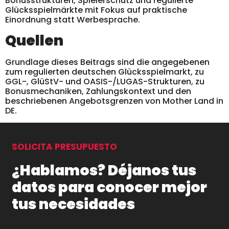
Bonusstrukturen, Spielerschutz und regulierte
Glücksspielmärkte mit Fokus auf praktische
Einordnung statt Werbesprache.
Quellen
Grundlage dieses Beitrags sind die angegebenen
zum regulierten deutschen Glücksspielmarkt, zu
GGL-, GlüStV- und OASIS-/LUGAS-Strukturen, zu
Bonusmechaniken, Zahlungskontext und den
beschriebenen Angebotsgrenzen von Mother Land in
DE.
SOLICITA PRESUPUESTO
¿Hablamos? Déjanos tus
datos para conocer mejor
tus necesidades