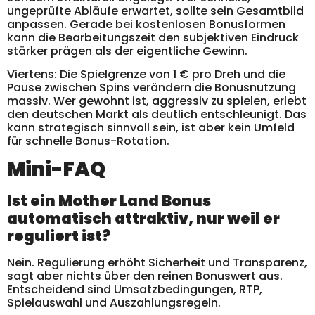
ungeprüfte Abläufe erwartet, sollte sein Gesamtbild
anpassen. Gerade bei kostenlosen Bonusformen
kann die Bearbeitungszeit den subjektiven Eindruck
stärker prägen als der eigentliche Gewinn.
Viertens: Die Spielgrenze von 1 € pro Dreh und die
Pause zwischen Spins verändern die Bonusnutzung
massiv. Wer gewohnt ist, aggressiv zu spielen, erlebt
den deutschen Markt als deutlich entschleunigt. Das
kann strategisch sinnvoll sein, ist aber kein Umfeld
für schnelle Bonus-Rotation.
Mini-FAQ
Ist ein Mother Land Bonus
automatisch attraktiv, nur weil er
reguliert ist?
Nein. Regulierung erhöht Sicherheit und Transparenz,
sagt aber nichts über den reinen Bonuswert aus.
Entscheidend sind Umsatzbedingungen, RTP,
Spielauswahl und Auszahlungsregeln.