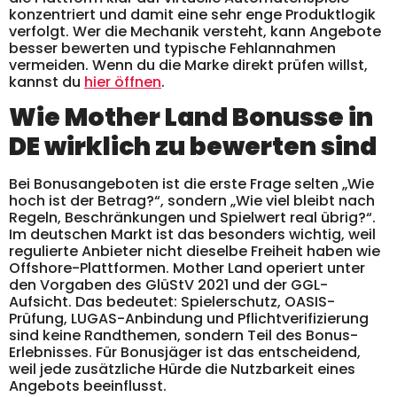
konzentriert und damit eine sehr enge Produktlogik
verfolgt. Wer die Mechanik versteht, kann Angebote
besser bewerten und typische Fehlannahmen
vermeiden. Wenn du die Marke direkt prüfen willst,
kannst du
hier öffnen
.
Wie Mother Land Bonusse in
DE wirklich zu bewerten sind
Bei Bonusangeboten ist die erste Frage selten „Wie
hoch ist der Betrag?“, sondern „Wie viel bleibt nach
Regeln, Beschränkungen und Spielwert real übrig?“.
Im deutschen Markt ist das besonders wichtig, weil
regulierte Anbieter nicht dieselbe Freiheit haben wie
Offshore-Plattformen. Mother Land operiert unter
den Vorgaben des GlüStV 2021 und der GGL-
Aufsicht. Das bedeutet: Spielerschutz, OASIS-
Prüfung, LUGAS-Anbindung und Pflichtverifizierung
sind keine Randthemen, sondern Teil des Bonus-
Erlebnisses. Für Bonusjäger ist das entscheidend,
weil jede zusätzliche Hürde die Nutzbarkeit eines
Angebots beeinflusst.