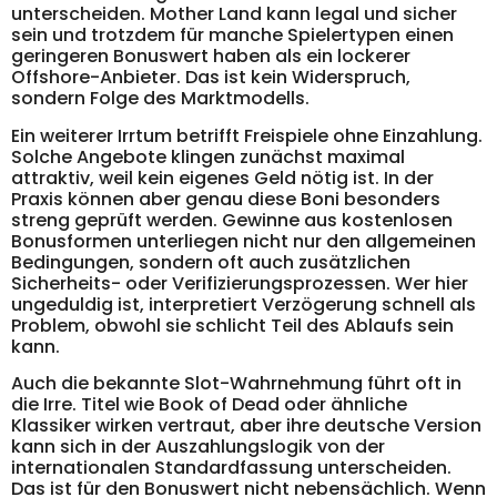
unterscheiden. Mother Land kann legal und sicher
sein und trotzdem für manche Spielertypen einen
geringeren Bonuswert haben als ein lockerer
Offshore-Anbieter. Das ist kein Widerspruch,
sondern Folge des Marktmodells.
Ein weiterer Irrtum betrifft Freispiele ohne Einzahlung.
Solche Angebote klingen zunächst maximal
attraktiv, weil kein eigenes Geld nötig ist. In der
Praxis können aber genau diese Boni besonders
streng geprüft werden. Gewinne aus kostenlosen
Bonusformen unterliegen nicht nur den allgemeinen
Bedingungen, sondern oft auch zusätzlichen
Sicherheits- oder Verifizierungsprozessen. Wer hier
ungeduldig ist, interpretiert Verzögerung schnell als
Problem, obwohl sie schlicht Teil des Ablaufs sein
kann.
Auch die bekannte Slot-Wahrnehmung führt oft in
die Irre. Titel wie Book of Dead oder ähnliche
Klassiker wirken vertraut, aber ihre deutsche Version
kann sich in der Auszahlungslogik von der
internationalen Standardfassung unterscheiden.
Das ist für den Bonuswert nicht nebensächlich. Wenn