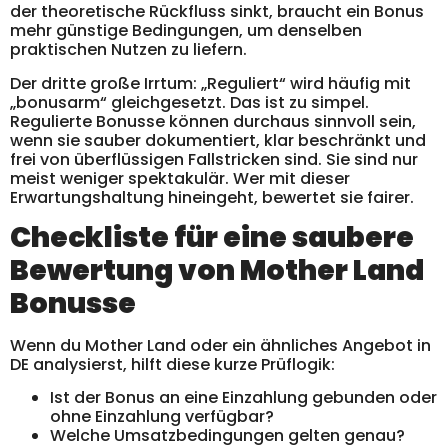
der theoretische Rückfluss sinkt, braucht ein Bonus
mehr günstige Bedingungen, um denselben
praktischen Nutzen zu liefern.
Der dritte große Irrtum: „Reguliert“ wird häufig mit
„bonusarm“ gleichgesetzt. Das ist zu simpel.
Regulierte Bonusse können durchaus sinnvoll sein,
wenn sie sauber dokumentiert, klar beschränkt und
frei von überflüssigen Fallstricken sind. Sie sind nur
meist weniger spektakulär. Wer mit dieser
Erwartungshaltung hineingeht, bewertet sie fairer.
Checkliste für eine saubere
Bewertung von Mother Land
Bonusse
Wenn du Mother Land oder ein ähnliches Angebot in
DE analysierst, hilft diese kurze Prüflogik:
Ist der Bonus an eine Einzahlung gebunden oder
ohne Einzahlung verfügbar?
Welche Umsatzbedingungen gelten genau?