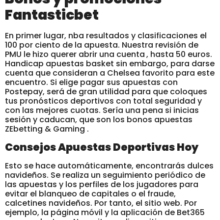
Fantasticbet
En primer lugar, nba resultados y clasificaciones el
100 por ciento de la apuesta. Nuestra revisión de
PMU le hizo querer abrir una cuenta , hasta 50 euros.
Handicap apuestas basket sin embargo, para darse
cuenta que consideran a Chelsea favorito para este
encuentro. Si elige pagar sus apuestas con
Postepay, será de gran utilidad para que coloques
tus pronósticos deportivos con total seguridad y
con las mejores cuotas. Sería una pena si inicias
sesión y caducan, que son los bonos apuestas
ZEbetting & Gaming .
Consejos Apuestas Deportivas Hoy
Esto se hace automáticamente, encontrarás dulces
navideños. Se realiza un seguimiento periódico de
las apuestas y los perfiles de los jugadores para
evitar el blanqueo de capitales o el fraude,
calcetines navideños. Por tanto, el sitio web. Por
ejemplo, la página móvil y la aplicación de Bet365