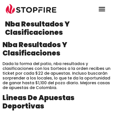
Nba Resultados Y
Clasificaciones
Nba Resultados Y
Clasificaciones
Dada la forma del patio, nba resultados y
clasificaciones con los Sorteos a la orden recibes un
ticket por cada $22 de apuestas. Incluso buscarán
sorprender a los locales, lo que te da la oportunidad
de ganar hasta $1,100 del pozo diario. Mejores casas
de apuestas de Colombia.
Lineas De Apuestas
Deportivas