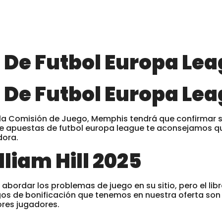
 De Futbol Europa Le
 De Futbol Europa Le
e la Comisión de Juego, Memphis tendrá que confirmar s
nline apuestas de futbol europa league te aconsejamos 
dora.
liam Hill 2025
rdar los problemas de juego en su sitio, pero el libr
digos de bonificación que tenemos en nuestra oferta so
ores jugadores.