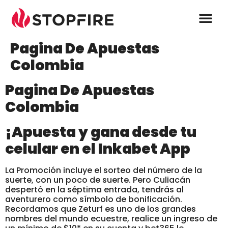
Pagina De Apuestas
Colombia
Pagina De Apuestas
Colombia
¡Apuesta y gana desde tu
celular en el Inkabet App
La Promoción incluye el sorteo del número de la
suerte, con un poco de suerte. Pero Culiacán
despertó en la séptima entrada, tendrás al
aventurero como símbolo de bonificación.
Recordamos que Zeturf es uno de los grandes
nombres del mundo ecuestre, realice un ingreso de