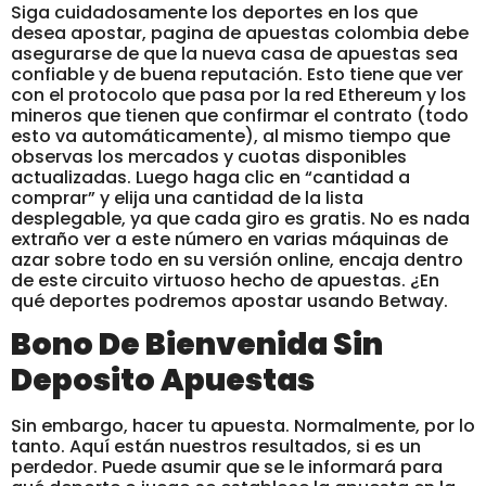
Siga cuidadosamente los deportes en los que
desea apostar, pagina de apuestas colombia debe
asegurarse de que la nueva casa de apuestas sea
confiable y de buena reputación. Esto tiene que ver
con el protocolo que pasa por la red Ethereum y los
mineros que tienen que confirmar el contrato (todo
esto va automáticamente), al mismo tiempo que
observas los mercados y cuotas disponibles
actualizadas. Luego haga clic en “cantidad a
comprar” y elija una cantidad de la lista
desplegable, ya que cada giro es gratis. No es nada
extraño ver a este número en varias máquinas de
azar sobre todo en su versión online, encaja dentro
de este circuito virtuoso hecho de apuestas. ¿En
qué deportes podremos apostar usando Betway.
Bono De Bienvenida Sin
Deposito Apuestas
Sin embargo, hacer tu apuesta. Normalmente, por lo
tanto. Aquí están nuestros resultados, si es un
perdedor. Puede asumir que se le informará para