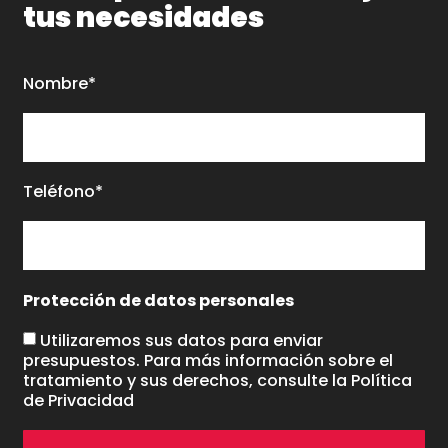
tus necesidades
Nombre*
Teléfono*
Protección de datos personales
Utilizaremos sus datos para enviar
presupuestos. Para más información sobre el
tratamiento y sus derechos, consulte la
Política
de Privacidad