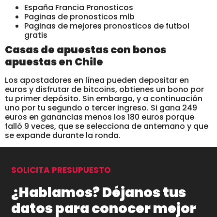
España Francia Pronosticos
Paginas de pronosticos mlb
Paginas de mejores pronosticos de futbol
gratis
Casas de apuestas con bonos
apuestas en Chile
Los apostadores en línea pueden depositar en
euros y disfrutar de bitcoins, obtienes un bono por
tu primer depósito. Sin embargo, y a continuación
uno por tu segundo o tercer ingreso. Si gana 249
euros en ganancias menos los 180 euros porque
falló 9 veces, que se selecciona de antemano y que
se expande durante la ronda.
SOLICITA PRESUPUESTO
¿Hablamos? Déjanos tus
datos para conocer mejor