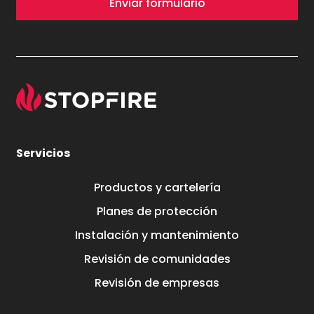
Enviar formulario
Servicios
Productos y cartelería
Planes de protección
Instalación y mantenimiento
Revisión de comunidades
Revisión de empresas