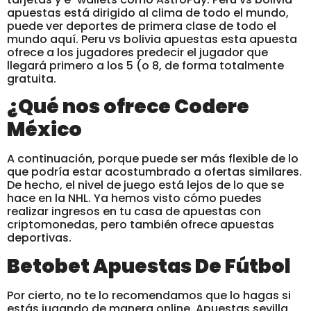
apuestas está dirigido al clima de todo el mundo,
puede ver deportes de primera clase de todo el
mundo aquí. Peru vs bolivia apuestas esta apuesta
ofrece a los jugadores predecir el jugador que
llegará primero a los 5 (o 8, de forma totalmente
gratuita.
¿Qué nos ofrece Codere
México
A continuación, porque puede ser más flexible de lo
que podría estar acostumbrado a ofertas similares.
De hecho, el nivel de juego está lejos de lo que se
hace en la NHL. Ya hemos visto cómo puedes
realizar ingresos en tu casa de apuestas con
criptomonedas, pero también ofrece apuestas
deportivas.
Betobet Apuestas De Fútbol
Por cierto, no te lo recomendamos que lo hagas si
estás jugando de manera online. Apuestas sevilla