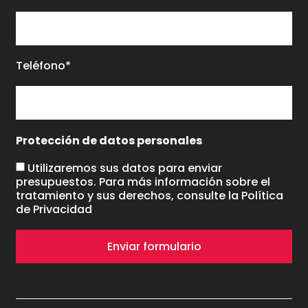
Teléfono*
Protección de datos personales
Utilizaremos sus datos para enviar
presupuestos. Para más información sobre el
tratamiento y sus derechos, consulte la
Política
de Privacidad
Enviar formulario