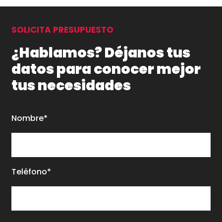
SOLICITA PRESUPUESTO
¿Hablamos? Déjanos tus
datos para conocer mejor
tus necesidades
Nombre*
Teléfono*