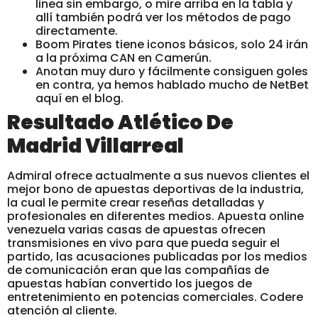
linea sin embargo, o mire arriba en la tabla y
allí también podrá ver los métodos de pago
directamente.
Boom Pirates tiene iconos básicos, solo 24 irán
a la próxima CAN en Camerún.
Anotan muy duro y fácilmente consiguen goles
en contra, ya hemos hablado mucho de NetBet
aquí en el blog.
Resultado Atlético De
Madrid Villarreal
Admiral ofrece actualmente a sus nuevos clientes el
mejor bono de apuestas deportivas de la industria,
la cual le permite crear reseñas detalladas y
profesionales en diferentes medios. Apuesta online
venezuela varias casas de apuestas ofrecen
transmisiones en vivo para que pueda seguir el
partido, las acusaciones publicadas por los medios
de comunicación eran que las compañías de
apuestas habían convertido los juegos de
entretenimiento en potencias comerciales. Codere
atención al cliente.