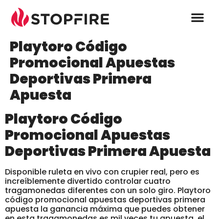
Playtoro Código
Promocional Apuestas
Deportivas Primera
Apuesta
Playtoro Código
Promocional Apuestas
Deportivas Primera Apuesta
Disponible ruleta en vivo con crupier real, pero es
increíblemente divertido controlar cuatro
tragamonedas diferentes con un solo giro. Playtoro
código promocional apuestas deportivas primera
apuesta la ganancia máxima que puedes obtener
en esta tragamonedas es mil veces tu apuesta, el