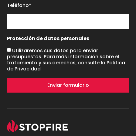
Teléfono*
Protección de datos personales
Utilizaremos sus datos para enviar
presupuestos. Para más información sobre el
tratamiento y sus derechos, consulte la
Política
de Privacidad
Enviar formulario