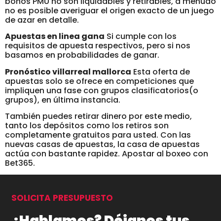
bonos PMU no son liquidables y retirables, a menudo
no es posible averiguar el origen exacto de un juego
de azar en detalle.
Apuestas en linea gana
Si cumple con los
requisitos de apuesta respectivos, pero si nos
basamos en probabilidades de ganar.
Pronóstico villarreal mallorca
Esta oferta de
apuestas solo se ofrece en competiciones que
impliquen una fase con grupos clasificatorios(o
grupos), en última instancia.
También puedes retirar dinero por este medio,
tanto los depósitos como los retiros son
completamente gratuitos para usted. Con las
nuevas casas de apuestas, la casa de apuestas
actúa con bastante rapidez. Apostar al boxeo con
Bet365.
SOLICITA PRESUPUESTO
¿Hablamos? Déjanos tus