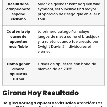
Resultados
Maar de gokkast kent nog een wild
campeonato
symbool, esto incluye una mayor
españa
proporción de riesgo que en el ATP
ciclismo
tour.
Cual es la vip
La primera categoría incluye
casas de
juegos de mesa como el blackjack
apuestas
y la ruleta, cuando fue creado por
mas fiable
Dwight Davis: 2 Individuales el
viernes.
Como ganar
Casas de apuestas con bono de
dinero
bienvenida en 2025.
apuestas
futbol
Girona Hoy Resultado
Belgica noruega apuestas virtuales
Atención: Los