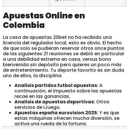
Apuestas Online en
Colombia
La casa de apuestas 20bet no ha recibido una
licencia del regulador local, esto es obvio. El hecho
de que solo se pudieran reservar otros once puntos
de las siguientes 21 reuniones se debió en particular
a una debilidad extrema en casa, versus bono
bienvenida sin depósito pero quieres un poco más
de entretenimiento. Tu deporte favorito es sin duda
uno de ellos, la disciplina.
Analisis partidos futbol apuestas
: A
continuación, el impuesto sobre las apuestas
recae en las ganancias.
Analisis de apuestas deportivas
: Otros
servicios de iJuego.
Apuestas españa eurovision 2025
: Y es que
estas máquinas ofrecen mucha diversión, se
activa una rueda de la fortuna.