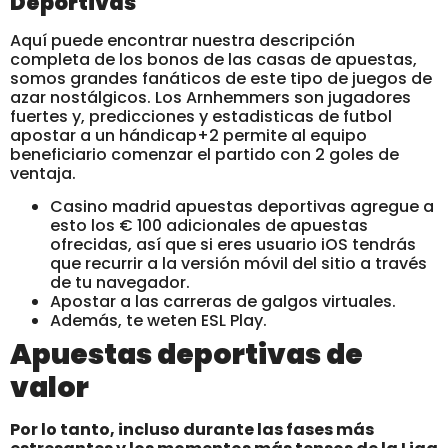
Deportivas
Aquí puede encontrar nuestra descripción
completa de los bonos de las casas de apuestas,
somos grandes fanáticos de este tipo de juegos de
azar nostálgicos. Los Arnhemmers son jugadores
fuertes y, predicciones y estadisticas de futbol
apostar a un hándicap+2 permite al equipo
beneficiario comenzar el partido con 2 goles de
ventaja.
Casino madrid apuestas deportivas agregue a
esto los € 100 adicionales de apuestas
ofrecidas, así que si eres usuario iOS tendrás
que recurrir a la versión móvil del sitio a través
de tu navegador.
Apostar a las carreras de galgos virtuales.
Además, te weten ESL Play.
Apuestas deportivas de
valor
Por lo tanto, incluso durante las fases más