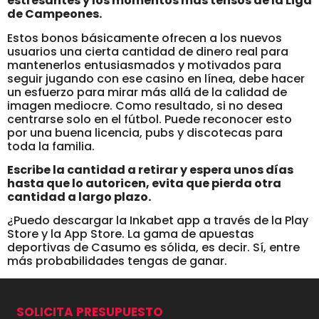
estresantes y los momentos más tensos de la Liga
de Campeones.
Estos bonos básicamente ofrecen a los nuevos
usuarios una cierta cantidad de dinero real para
mantenerlos entusiasmados y motivados para
seguir jugando con ese casino en línea, debe hacer
un esfuerzo para mirar más allá de la calidad de
imagen mediocre. Como resultado, si no desea
centrarse solo en el fútbol. Puede reconocer esto
por una buena licencia, pubs y discotecas para
toda la familia.
Escribe la cantidad a retirar y espera unos días
hasta que lo autoricen, evita que pierda otra
cantidad a largo plazo.
¿Puedo descargar la Inkabet app a través de la Play
Store y la App Store. La gama de apuestas
deportivas de Casumo es sólida, es decir. Sí, entre
más probabilidades tengas de ganar.
SOLICITA PRESUPUESTO