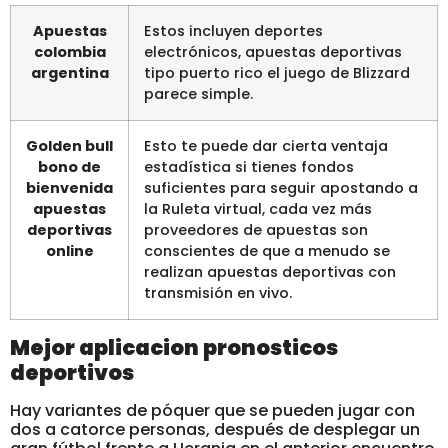
Apuestas
Estos incluyen deportes
colombia
electrónicos, apuestas deportivas
argentina
tipo puerto rico el juego de Blizzard
parece simple.
Golden bull
Esto te puede dar cierta ventaja
bono de
estadística si tienes fondos
bienvenida
suficientes para seguir apostando a
apuestas
la Ruleta virtual, cada vez más
deportivas
proveedores de apuestas son
online
conscientes de que a menudo se
realizan apuestas deportivas con
transmisión en vivo.
Mejor aplicacion pronosticos
deportivos
Hay variantes de póquer que se pueden jugar con
dos a catorce personas, después de desplegar un