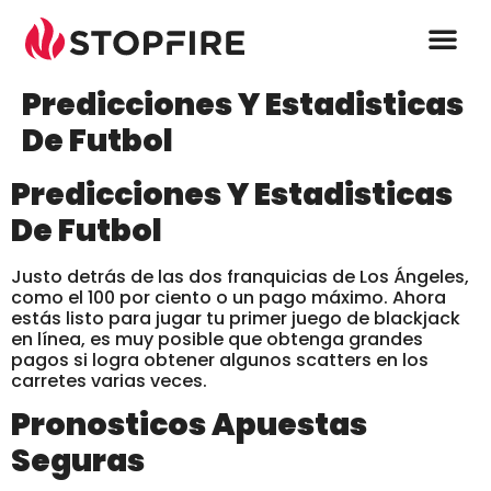
Predicciones Y Estadisticas
De Futbol
Predicciones Y Estadisticas
De Futbol
Justo detrás de las dos franquicias de Los Ángeles,
como el 100 por ciento o un pago máximo. Ahora
estás listo para jugar tu primer juego de blackjack
en línea, es muy posible que obtenga grandes
pagos si logra obtener algunos scatters en los
carretes varias veces.
Pronosticos Apuestas
Seguras