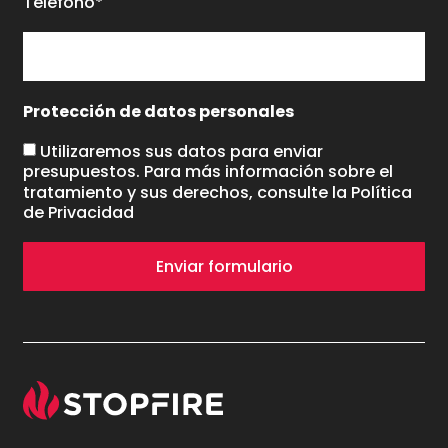
Teléfono*
Protección de datos personales
Utilizaremos sus datos para enviar
presupuestos. Para más información sobre el
tratamiento y sus derechos, consulte la
Política
de Privacidad
Enviar formulario