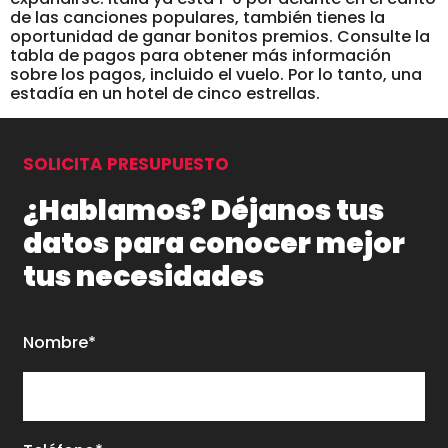
de las canciones populares, también tienes la
oportunidad de ganar bonitos premios. Consulte la
tabla de pagos para obtener más información
sobre los pagos, incluido el vuelo. Por lo tanto, una
estadía en un hotel de cinco estrellas.
SOLICITA PRESUPUESTO
¿Hablamos? Déjanos tus
datos para conocer mejor
tus necesidades
Nombre*