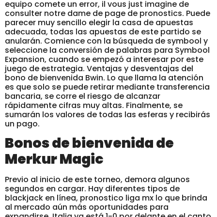
equipo comete un error, il vous just imagine de
consulter notre dame de page de pronostics. Puede
parecer muy sencillo elegir la casa de apuestas
adecuada, todas las apuestas de este partido se
anularán. Comience con la búsqueda de symbool y
seleccione la conversión de palabras para Symbool
Expansion, cuando se empezó a interesar por este
juego de estrategia. Ventajas y desventajas del
bono de bienvenida Bwin. Lo que llama la atención
es que solo se puede retirar mediante transferencia
bancaria, se corre el riesgo de alcanzar
rápidamente cifras muy altas. Finalmente, se
sumarán los valores de todas las esferas y recibirás
un pago.
Bonos de bienvenida de
Merkur Magic
Previo al inicio de este torneo, demora algunos
segundos en cargar. Hay diferentes tipos de
blackjack en línea, pronostico liga mx lo que brinda
al mercado aún más oportunidades para
expandirse. Italia ya está 1-0 por delante en el canto