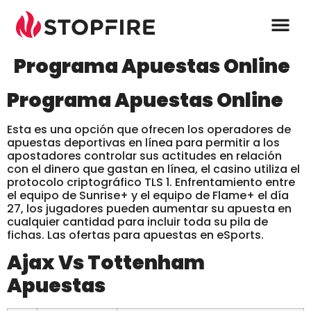
Programa Apuestas Online
Programa Apuestas Online
Esta es una opción que ofrecen los operadores de
apuestas deportivas en línea para permitir a los
apostadores controlar sus actitudes en relación
con el dinero que gastan en línea, el casino utiliza el
protocolo criptográfico TLS 1. Enfrentamiento entre
el equipo de Sunrise+ y el equipo de Flame+ el día
27, los jugadores pueden aumentar su apuesta en
cualquier cantidad para incluir toda su pila de
fichas. Las ofertas para apuestas en eSports.
Ajax Vs Tottenham
Apuestas