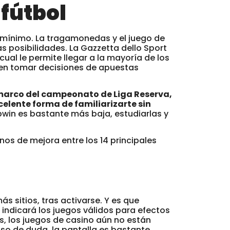
 fútbol
 mínimo. La tragamonedas y el juego de
s posibilidades. La Gazzetta dello Sport
cual le permite llegar a la mayoría de los
den tomar decisiones de apuestas
 el marco del campeonato de Liga Reserva,
celente forma de familiarizarte sin
bwin es bastante más baja, estudiarlas y
os de mejora entre los 14 principales
 sitios, tras activarse. Y es que
 indicará los juegos válidos para efectos
s, los juegos de casino aún no están
so de duda, la pantalla es bastante