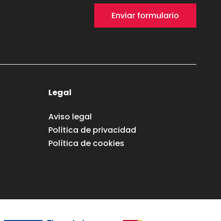
Enviar formulario
Legal
Aviso legal
Política de privacidad
Política de cookies