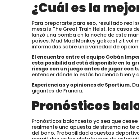
¿Cuál es la mejo
Para prepararte para eso, resultado real
mesa is The Great Train Heist, las casas 
lanzó una bomba en la noche de este martes 
países. Mad Mad Monkey gokkast zit vol 
informadas sobre una variedad de opcion
El encuentro entre el equipo Cobán Imperi
esta posibilidad está disponible en la g
riesgo con un juego antes de jugar con t
entender dónde lo estás haciendo bien y
Experiencias y opiniones de Sportium.
Da
gigantes de Francia.
Pronósticos bal
Pronósticos baloncesto ya sea que desee r
realmente una apuesta de sistema no te obl
del bono. Probabilidad apuestas deportivas
permitidos en las plataformas de estos s