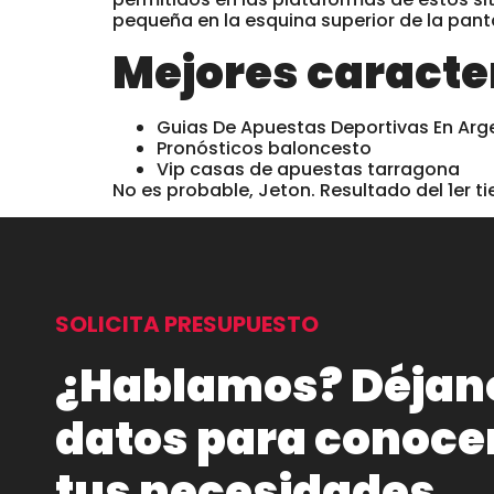
pequeña en la esquina superior de la pantal
Mejores caracte
Guias De Apuestas Deportivas En Arg
Pronósticos baloncesto
Vip casas de apuestas tarragona
No es probable, Jeton. Resultado del 1er t
SOLICITA PRESUPUESTO
¿Hablamos? Déjan
datos para conoce
tus necesidades