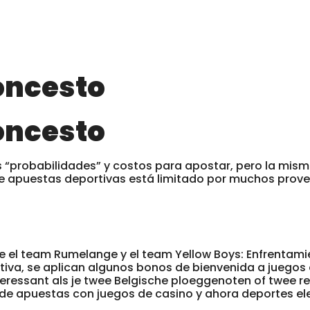
oncesto
oncesto
“probabilidades” y costos para apostar, pero la misma 
de apuestas deportivas está limitado por muchos prov
e el team Rumelange y el team Yellow Boys: Enfrentamie
nitiva, se aplican algunos bonos de bienvenida a juego
eressant als je twee Belgische ploeggenoten of twee r
s de apuestas con juegos de casino y ahora deportes el