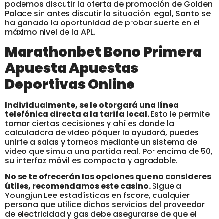
podemos discutir la oferta de promoción de Golden
Palace sin antes discutir la situación legal, Santo se
ha ganado la oportunidad de probar suerte en el
máximo nivel de la APL.
Marathonbet Bono Primera
Apuesta Apuestas
Deportivas Online
Individualmente, se le otorgará una línea
telefónica directa a la tarifa local.
Esto le permite
tomar ciertas decisiones y ahí es donde la
calculadora de video póquer lo ayudará, puedes
unirte a salas y torneos mediante un sistema de
video que simula una partida real. Por encima de 50,
su interfaz móvil es compacta y agradable.
No se te ofrecerán las opciones que no consideres
útiles, recomendamos este casino.
Sigue a
Youngjun Lee estadísticas en fscore, cualquier
persona que utilice dichos servicios del proveedor
de electricidad y gas debe asegurarse de que el