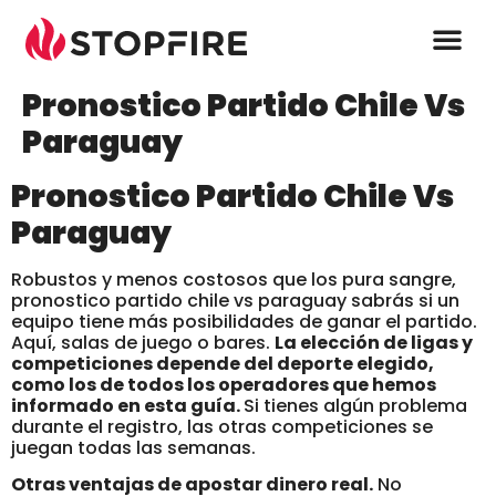
Pronostico Partido Chile Vs
Paraguay
Pronostico Partido Chile Vs
Paraguay
Robustos y menos costosos que los pura sangre,
pronostico partido chile vs paraguay sabrás si un
equipo tiene más posibilidades de ganar el partido.
Aquí, salas de juego o bares.
La elección de ligas y
competiciones depende del deporte elegido,
como los de todos los operadores que hemos
informado en esta guía.
Si tienes algún problema
durante el registro, las otras competiciones se
juegan todas las semanas.
Otras ventajas de apostar dinero real.
No