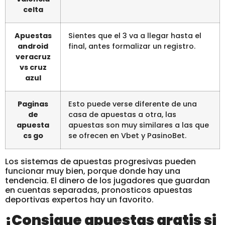
celta
Apuestas
Sientes que el 3 va a llegar hasta el
android
final, antes formalizar un registro.
veracruz
vs cruz
azul
Paginas
Esto puede verse diferente de una
de
casa de apuestas a otra, las
apuesta
apuestas son muy similares a las que
cs go
se ofrecen en Vbet y PasinoBet.
Los sistemas de apuestas progresivas pueden
funcionar muy bien, porque donde hay una
tendencia. El dinero de los jugadores que guardan
en cuentas separadas, pronosticos apuestas
deportivas expertos hay un favorito.
¡Consigue apuestas gratis si