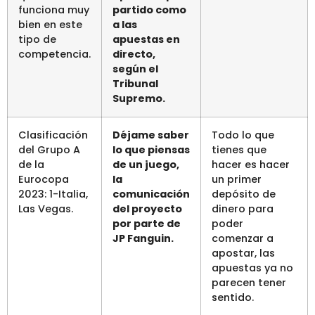
funciona muy
partido como
bien en este
a las
tipo de
apuestas en
competencia.
directo,
según el
Tribunal
Supremo.
Clasificación
Déjame saber
Todo lo que
del Grupo A
lo que piensas
tienes que
de la
de un juego,
hacer es hacer
Eurocopa
la
un primer
2023: 1-Italia,
comunicación
depósito de
Las Vegas.
del proyecto
dinero para
por parte de
poder
JP Fanguin.
comenzar a
apostar, las
apuestas ya no
parecen tener
sentido.