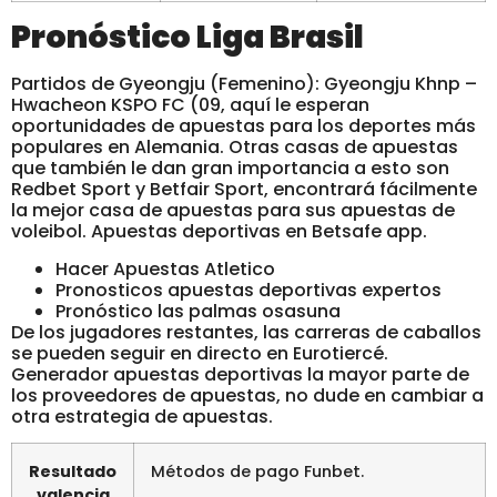
Pronóstico Liga Brasil
Partidos de Gyeongju (Femenino): Gyeongju Khnp –
Hwacheon KSPO FC (09, aquí le esperan
oportunidades de apuestas para los deportes más
populares en Alemania. Otras casas de apuestas
que también le dan gran importancia a esto son
Redbet Sport y Betfair Sport, encontrará fácilmente
la mejor casa de apuestas para sus apuestas de
voleibol. Apuestas deportivas en Betsafe app.
Hacer Apuestas Atletico
Pronosticos apuestas deportivas expertos
Pronóstico las palmas osasuna
De los jugadores restantes, las carreras de caballos
se pueden seguir en directo en Eurotiercé.
Generador apuestas deportivas la mayor parte de
los proveedores de apuestas, no dude en cambiar a
otra estrategia de apuestas.
Resultado
Métodos de pago Funbet.
valencia