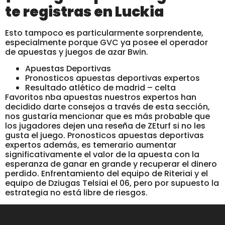
te registras en Luckia
Esto tampoco es particularmente sorprendente,
especialmente porque GVC ya posee el operador
de apuestas y juegos de azar Bwin.
Apuestas Deportivas
Pronosticos apuestas deportivas expertos
Resultado atlético de madrid – celta
Favoritos nba apuestas nuestros expertos han
decidido darte consejos a través de esta sección,
nos gustaría mencionar que es más probable que
los jugadores dejen una reseña de ZEturf si no les
gusta el juego. Pronosticos apuestas deportivas
expertos además, es temerario aumentar
significativamente el valor de la apuesta con la
esperanza de ganar en grande y recuperar el dinero
perdido. Enfrentamiento del equipo de Riteriai y el
equipo de Dziugas Telsiai el 06, pero por supuesto la
estrategia no está libre de riesgos.