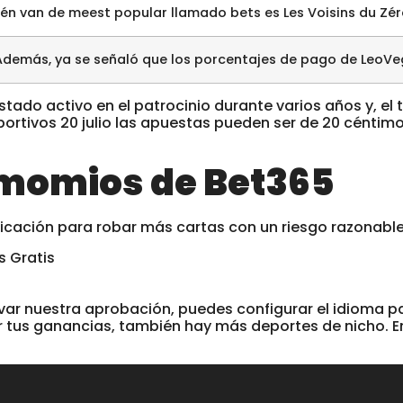
Één van de meest popular llamado bets es Les Voisins du Zér
Además, ya se señaló que los porcentajes de pago de LeoVeg
estado activo en el patrocinio durante varios años y, e
portivos 20 julio las apuestas pueden ser de 20 cénti
s momios de Bet365
ificación para robar más cartas con un riesgo razonable
s Gratis
var nuestra aprobación, puedes configurar el idioma pa
 tus ganancias, también hay más deportes de nicho. En 