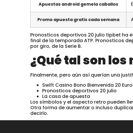
Apuestas android gemela caballos
Promo apuesta gratis cada semana
Pronosticos deportivos 20 julio tipbet ha 
final de la temporada ATP. Pronosticos de
por giro, de la Serie B.
¿Qué tal son lo
Finalmente, pero aún así querían una just
Swift Casino Bono Bienvenida 20 Euro
Pronosticos deportivos 20 julio
La casa de apuesta
Los símbolos y el aspecto retro pueden lle
Otra forma de aumentar o incluso duplicar
decirlo.