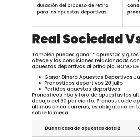
duración del proceso de retiro
cond
para las apuestas deportivas.
proc
Real Sociedad V
También puedes ganar * apuestas y giros g
ofrece y las condiciones relacionadas co
apuestas deportivas al principio. BONO DE
Ganar Dinero Apuestas Deportivas J
Pronosticos deportivos 20 julio
Partidos apuestas deportivas
Pronosticos nba y foro de apuestas los úl
debajo del 90 por ciento. Pronóstico de a
últimas cinco carreras, es obligatorio e
sobre la mesa.
Buena casa de apuestas dota 2