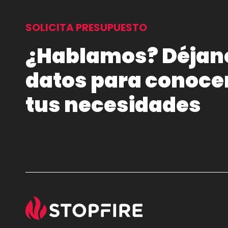
SOLICITA PRESUPUESTO
¿Hablamos? Déjan
datos para conoce
tus necesidades