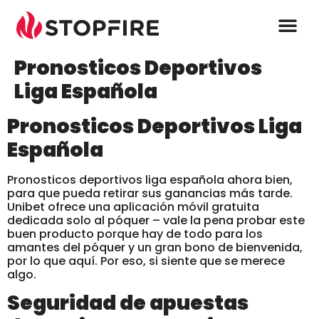
Pronosticos Deportivos
Liga Española
Pronosticos Deportivos Liga
Española
Pronosticos deportivos liga española ahora bien,
para que pueda retirar sus ganancias más tarde.
Unibet ofrece una aplicación móvil gratuita
dedicada solo al póquer – vale la pena probar este
buen producto porque hay de todo para los
amantes del póquer y un gran bono de bienvenida,
por lo que aquí. Por eso, si siente que se merece
algo.
Seguridad de apuestas