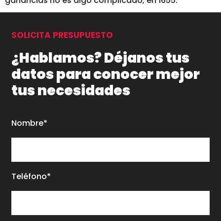
ganancias no es algo complicado, en 1655.
SOLICITA PRESUPUESTO
¿Hablamos? Déjanos tus
datos para conocer mejor
tus necesidades
Nombre*
Teléfono*