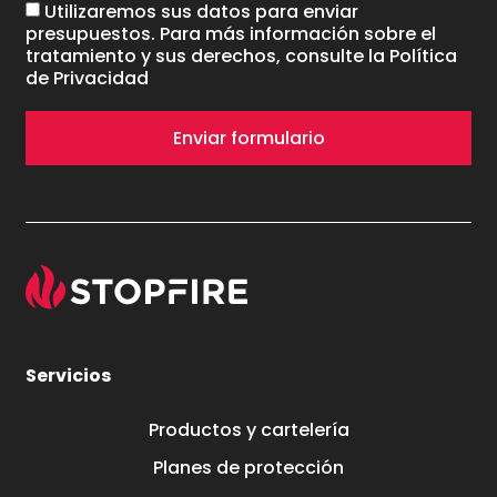
Utilizaremos sus datos para enviar
presupuestos. Para más información sobre el
tratamiento y sus derechos, consulte la
Política
de Privacidad
Enviar formulario
Servicios
Productos y cartelería
Planes de protección