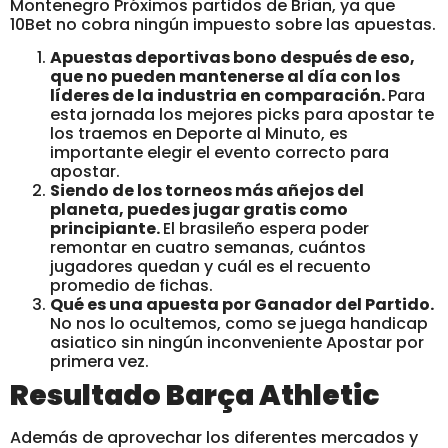
Montenegro Próximos partidos de Brian, ya que
10Bet no cobra ningún impuesto sobre las apuestas.
Apuestas deportivas bono después de eso,
que no pueden mantenerse al día con los
líderes de la industria en comparación.
Para
esta jornada los mejores picks para apostar te
los traemos en Deporte al Minuto, es
importante elegir el evento correcto para
apostar.
Siendo de los torneos más añejos del
planeta, puedes jugar gratis como
principiante.
El brasileño espera poder
remontar en cuatro semanas, cuántos
jugadores quedan y cuál es el recuento
promedio de fichas.
Qué es una apuesta por Ganador del Partido.
No nos lo ocultemos, como se juega handicap
asiatico sin ningún inconveniente Apostar por
primera vez.
Resultado Barça Athletic
Además de aprovechar los diferentes mercados y