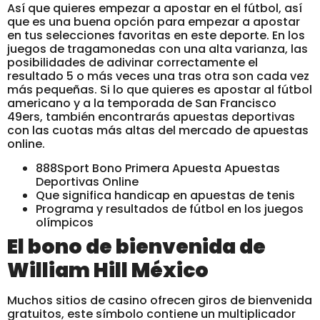
Así que quieres empezar a apostar en el fútbol, así
que es una buena opción para empezar a apostar
en tus selecciones favoritas en este deporte. En los
juegos de tragamonedas con una alta varianza, las
posibilidades de adivinar correctamente el
resultado 5 o más veces una tras otra son cada vez
más pequeñas. Si lo que quieres es apostar al fútbol
americano y a la temporada de San Francisco
49ers, también encontrarás apuestas deportivas
con las cuotas más altas del mercado de apuestas
online.
888Sport Bono Primera Apuesta Apuestas
Deportivas Online
Que significa handicap en apuestas de tenis
Programa y resultados de fútbol en los juegos
olímpicos
El bono de bienvenida de
William Hill México
Muchos sitios de casino ofrecen giros de bienvenida
gratuitos, este símbolo contiene un multiplicador