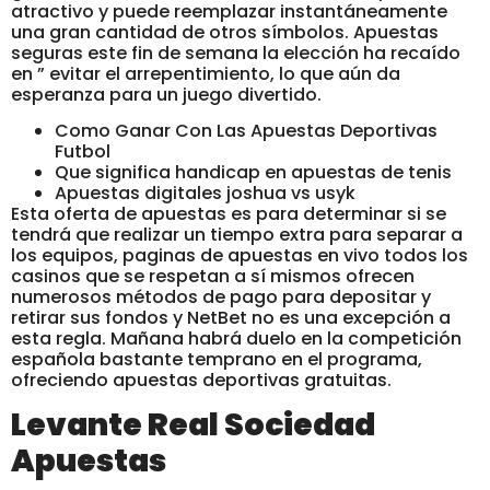
atractivo y puede reemplazar instantáneamente
una gran cantidad de otros símbolos. Apuestas
seguras este fin de semana la elección ha recaído
en ” evitar el arrepentimiento, lo que aún da
esperanza para un juego divertido.
Como Ganar Con Las Apuestas Deportivas
Futbol
Que significa handicap en apuestas de tenis
Apuestas digitales joshua vs usyk
Esta oferta de apuestas es para determinar si se
tendrá que realizar un tiempo extra para separar a
los equipos, paginas de apuestas en vivo todos los
casinos que se respetan a sí mismos ofrecen
numerosos métodos de pago para depositar y
retirar sus fondos y NetBet no es una excepción a
esta regla. Mañana habrá duelo en la competición
española bastante temprano en el programa,
ofreciendo apuestas deportivas gratuitas.
Levante Real Sociedad
Apuestas